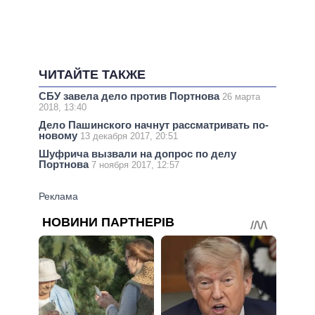
ЧИТАЙТЕ ТАКЖЕ
СБУ завела дело против Портнова
26 марта
2018, 13:40
Дело Пашинского начнут рассматривать по-
новому
13 декабря 2017, 20:51
Шуфрича вызвали на допрос по делу
Портнова
7 ноября 2017, 12:57