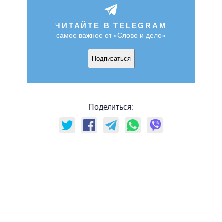
ЧИТАЙТЕ В TELEGRAM
самое важное от «Слово и дело»
Подписаться
Поделиться: