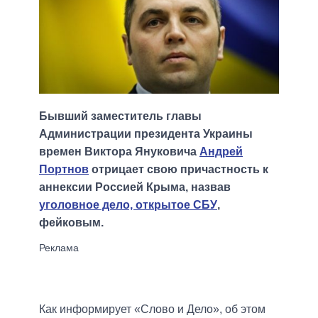
Бывший заместитель главы
Администрации президента Украины
времен Виктора Януковича
Андрей
Портнов
отрицает свою причастность к
аннексии Россией Крыма, назвав
уголовное дело, открытое СБУ
,
фейковым.
Как информирует «Слово и Дело», об этом