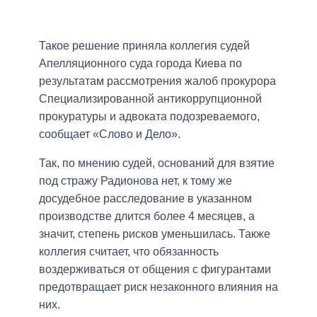
Такое решение приняла коллегия судей
Апелляционного суда города Киева по
результатам рассмотрения жалоб прокурора
Специализированной антикоррупционной
прокуратуры и адвоката подозреваемого,
сообщает «Слово и Дело».
Так, по мнению судей, оснований для взятие
под стражу Радионова нет, к тому же
досудебное расследование в указанном
производстве длится более 4 месяцев, а
значит, степень рисков уменьшилась. Также
коллегия считает, что обязанность
воздерживаться от общения с фигурантами
предотвращает риск незаконного влияния на
них.