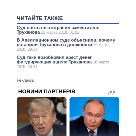
ЧИТАЙТЕ ТАКЖЕ
Суд опять не отстранил заместителя
Труханова
21 марта 2018, 01:02
В Апелляционном суде объяснили, почему
оставили Труханова в должности
20 марта
2018, 09:34
Суд таки возобновил арест денег,
фигурирующих в деле Труханова
16 марта
2018, 16:41