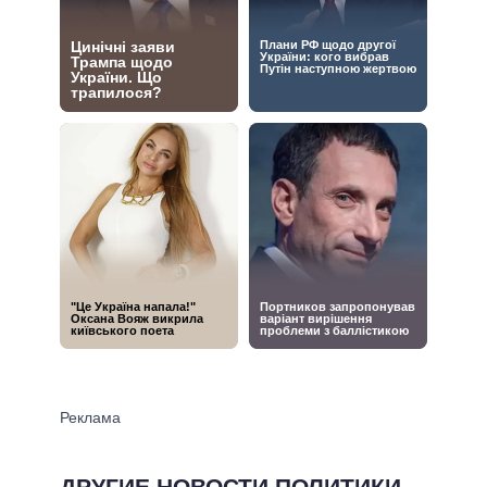
ДРУГИЕ НОВОСТИ ПОЛИТИКИ