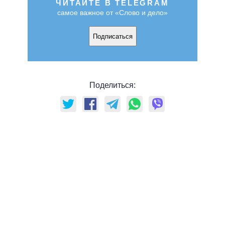
ЧИТАЙТЕ В TELEGRAM
самое важное от «Слово и дело»
Подписаться
Поделиться: