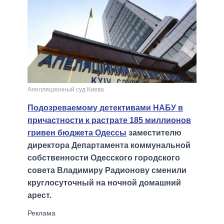
Апелляционный суд Киева
Подозреваемому детективами НАБУ в
причастности к растрате 185 миллионов
гривен бюджета Одессы
заместителю
директора Департамента коммунальной
собственности Одесского городского
совета Владимиру Радионову сменили
круглосуточный на ночной домашний
арест.