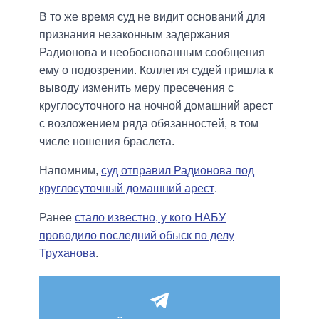
В то же время суд не видит оснований для
признания незаконным задержания
Радионова и необоснованным сообщения
ему о подозрении. Коллегия судей пришла к
выводу изменить меру пресечения с
круглосуточного на ночной домашний арест
с возложением ряда обязанностей, в том
числе ношения браслета.
Напомним,
суд отправил Радионова под
круглосуточный домашний арест
.
Ранее
стало известно, у кого НАБУ
проводило последний обыск по делу
Труханова
.