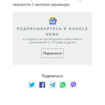
перевезти 1 миллион украинцев.
ПОДПИСЫВАЙТЕСЬ В GOOGLE
NEWS
и следите за последними новостями и
аналитикой от «Слово и дело»
Подписаться
Поделиться: