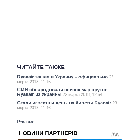
ЧИТАЙТЕ ТАКЖЕ
Ryanair зашел в Украину – официально
23
марта 2018, 11:15
СМИ обнародовали список маршрутов
Ryanair из Украины
22 марта 2018, 12:54
Стали известны цены на билеты Ryanair
23
марта 2018, 11:46