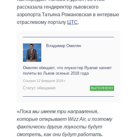
рассказала гендиректор львовского
аэропорта Татьяна Романовская в интервью
отраслевому порталу
ЦТС
.
Владимир Омелян
Омелян обещает, что лоукостер Ryanair начнет
полеты во Львов осенью 2018 года
Сказано 12 февраля 2018 г.
Статус обещания:
ВЫПОЛНЕНО
«
Пока мы имеем три направления,
которые открывает Wizz Air, и поэтому
фактически другие лоукосты будут
смотреть, как они будут работать.