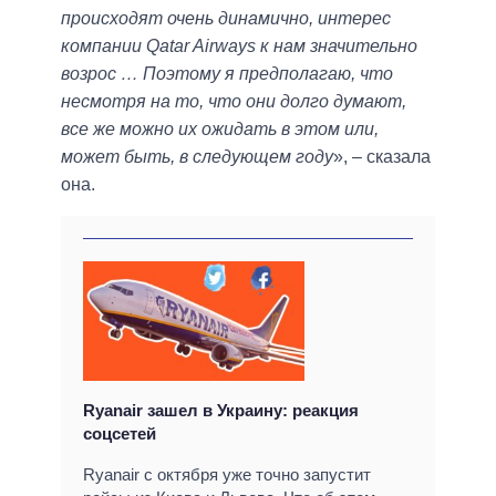
происходят очень динамично, интерес
компании Qatar Airways к нам значительно
возрос … Поэтому я предполагаю, что
несмотря на то, что они долго думают,
все же можно их ожидать в этом или,
может быть, в следующем году
», – сказала
она.
Ryanair зашел в Украину: реакция
соцсетей
Ryanair с октября уже точно запустит