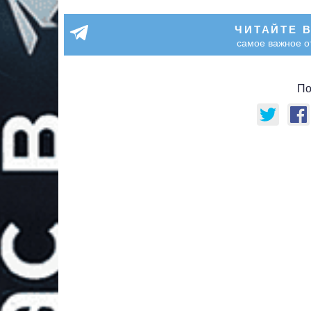
ЧИТАЙТЕ 
самое важное о
По