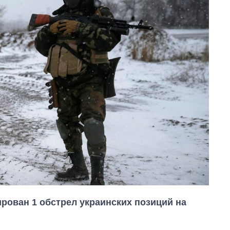
ирован 1 обстрел украинских позиций на