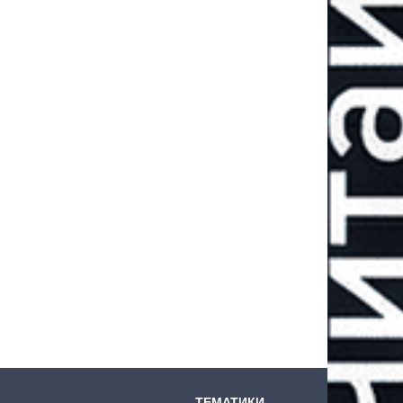
ТЕМАТИКИ