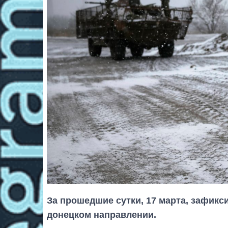
За прошедшие сутки, 17 марта, зафикс
донецком направлении.