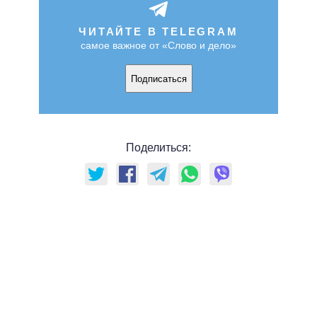
ЧИТАЙТЕ В TELEGRAM
самое важное от «Слово и дело»
Подписаться
Поделиться: