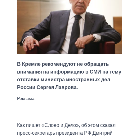
В Кремле рекомендуют не обращать
внимания на информацию в СМИ на тему
отставки министра иностранных дел
России Сергея Лаврова.
Как пишет «Слово и Дело», об этом сказал
пресс-секретарь президента РФ Дмитрий