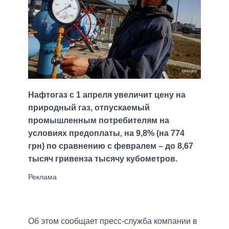
Нафтогаз с 1 апреля увеличит цену на
природный газ, отпускаемый
промышленным потребителям на
условиях предоплаты, на 9,8% (на 774
грн) по сравнению с февралем – до 8,67
тысяч гривенза тысячу кубометров.
Об этом сообщает пресс-служба компании в