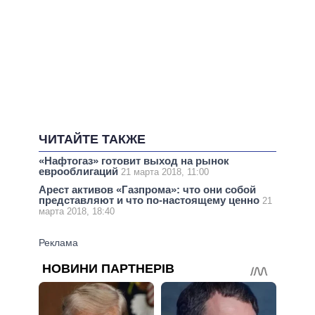
ЧИТАЙТЕ ТАКЖЕ
«Нафтогаз» готовит выход на рынок
еврооблигаций
21 марта 2018, 11:00
Арест активов «Газпрома»: что они собой
представляют и что по-настоящему ценно
21
марта 2018, 18:40