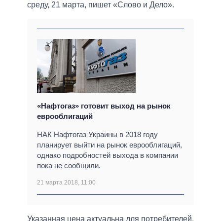
среду, 21 марта, пишет «Слово и Дело».
«Нафтогаз» готовит выход на рынок
еврооблигаций
НАК Нафтогаз Украины в 2018 году
планирует выйти на рынок еврооблигаций,
однако подробностей выхода в компании
пока не сообщили.
21 марта 2018, 11:00
Указанная цена актуальна для потребителей,