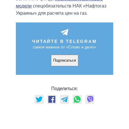
модели
спецобязательств НАК «Нафтогаз
Украины» для расчета цен на газ.
ЧИТАЙТЕ В TELEGRAM
самое важное от «Слово и дело»
Подписаться
Поделиться: