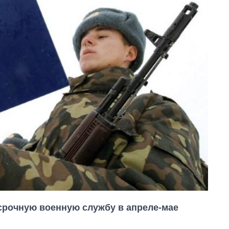
срочную военную службу в апреле-мае