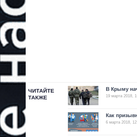
В Крыму на
ЧИТАЙТЕ
19 марта 2018, 1
ТАКЖЕ
Как призыв
6 марта 2018, 12