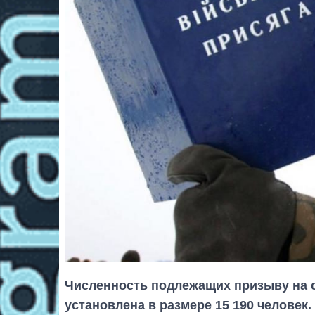
Численность подлежащих призыву на 
установлена в размере 15 190 человек.