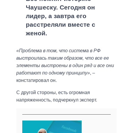
Чаушеску. Сегодня он
лидер, а завтра его
расстреляли вместе с
женой.
«Проблема в том, что система в РФ
выстроилась таким образом, что все ее
элементы выстроены в один ряд и все они
работают по одному принципу»
, –
констатировал он.
С другой стороны, есть огромная
напряженность, подчеркнул эксперт.