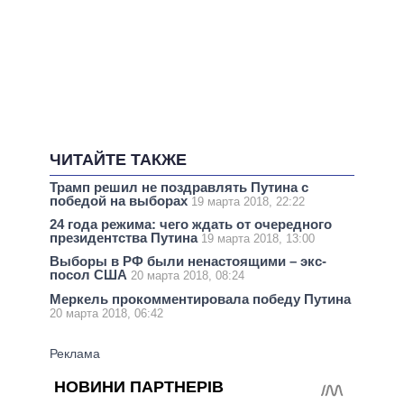
ЧИТАЙТЕ ТАКЖЕ
Трамп решил не поздравлять Путина с
победой на выборах
19 марта 2018, 22:22
24 года режима: чего ждать от очередного
президентства Путина
19 марта 2018, 13:00
Выборы в РФ были ненастоящими – экс-
посол США
20 марта 2018, 08:24
Меркель прокомментировала победу Путина
20 марта 2018, 06:42