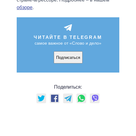
обзоре
.
ЧИТАЙТЕ В TELEGRAM
самое важное от «Слово и дело»
Подписаться
Поделиться: