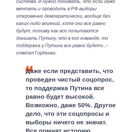
система. И нужно понимать, что если даже
мечтать и проводить в РФ выборы
откровенно демократически, вообще без
каких-либо влияний, хотя они все равно
будут, потому как все попытаются
доказать Путину, что в его команде, то
поддержка у Путина все равно будет»
, –
отметил Горбенко.
Даже если представить, что
проведен чистый соцопрос,
то поддержка Путина все
равно будет высокой.
Возможно, даже 50%. Другое
дело, что эти соцопросы и
выборы ничего не значат.
Все помнят историю