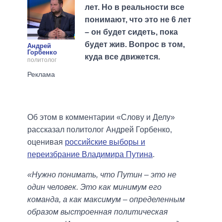
лет. Но в реальности все
понимают, что это не 6 лет
– он будет сидеть, пока
будет жив. Вопрос в том,
Андрей
Горбенко
куда все движется.
политолог
Об этом в комментарии «Слову и Делу»
рассказал политолог Андрей Горбенко,
оценивая
российские выборы и
переизбрание Владимира Путина
.
«Нужно понимать, что Путин – это не
один человек. Это как минимум его
команда, а как максимум – определенным
образом выстроенная политическая