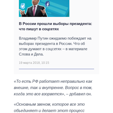
В России прошли выборы президента:
что пишут в соцсетях
Владимир Путин ожидаемо побеждает на
выборах президента в России. Что об
этом думают в соцсетях – в материале
Слова и Дела.
19 марта 2018, 10:15
«То есть РФ работает неправильно как
внешне, так и внутренне. Вопрос в том,
когда это все взорвется»
, – добавил он.
«Основным звеном, которое все это
объединяет и делает этот процесс