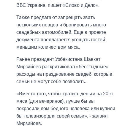
ВВС Украина, пишет «Слово и Дело».
Также предлагают запрещать звать
нескольких певцов и бронировать много
свадебных автомобилей. Еще в проекте
документа предлагается угощать гостей
меньшим количеством мяса.
Ранее президент Узбекистана Шавкат
Мирзийоев раскритиковал «бесстыдные»
расходы на празднование свадеб, которые
семьи не могут себе позволить.
«Вместо того, чтобы тратить деньги на 20 кг
мяса (для вечеринок), лучше бы вы
покрасили дом бедного человека или купили
бы телевизор для своей семьи», - заявил
Мирзийоев.