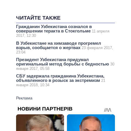
ЧИТАЙТЕ ТАКЖЕ
Гражданин Узбекистана сознался в
совершении теракта в Стокгольме
11 апреля
2017, 12:30
В Узбекистане на химзаводе прогремел
взрыв, сообщается о жертвах
23 февраля 2017,
23:04
Президент Узбекистана придумал
оригинальный метод борьбы с бедностью
30
января 2017, 05:58
СБУ задержала гражданина Узбекистана,
объявленного в розыск за экстремизм
21
января 2018, 10:34