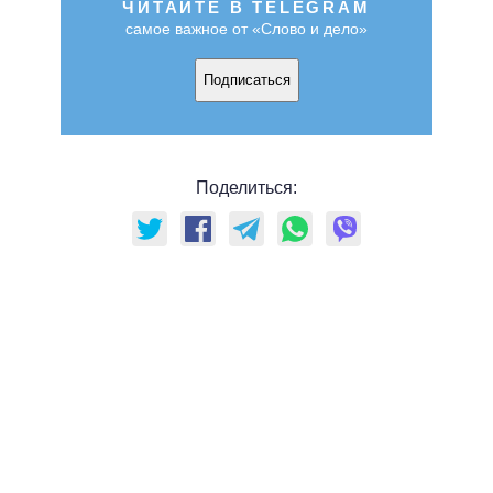
ЧИТАЙТЕ В TELEGRAM
самое важное от «Слово и дело»
Подписаться
Поделиться: