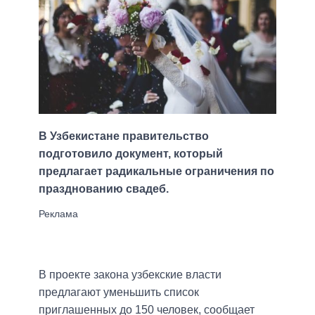
В Узбекистане правительство
подготовило документ, который
предлагает радикальные ограничения по
празднованию свадеб.
В проекте закона узбекские власти
предлагают уменьшить список
приглашенных до 150 человек, сообщает