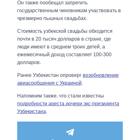
Он также пообещал запретить
государственным чиновникам участвовать в
чрезмерно пышных свадьбах.
Стоимость узбекской свадьбы обходится
почти в 20 тысяч долларов в стране, где
люди имеют в среднем троих детей, а
ежемесячный доход составляет 100-300
долларов.
Ранее Узбекистан опроверг
возобновление
авиасообщения с Украиной
.
Напомним также, что стали известны
подробности ареста дочери экс-президента
Узбекистана
.