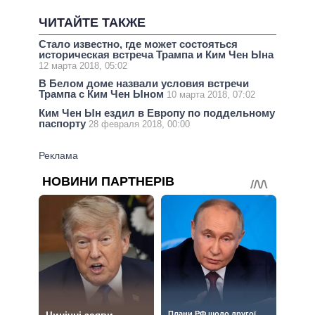
ЧИТАЙТЕ ТАКЖЕ
Стало известно, где может состояться
историческая встреча Трампа и Ким Чен Ына
12 марта 2018, 05:02
В Белом доме назвали условия встречи
Трампа с Ким Чен Ыном
10 марта 2018, 07:02
Ким Чен Ын ездил в Европу по поддельному
паспорту
28 февраля 2018, 00:00