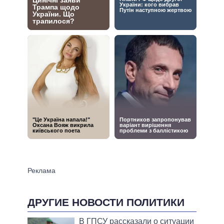
ДРУГИЕ НОВОСТИ ПОЛИТИКИ
В ГПСУ рассказали о ситуации