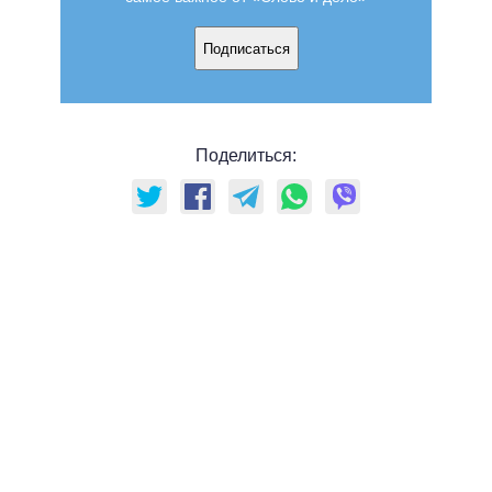
Подписаться
Поделиться: