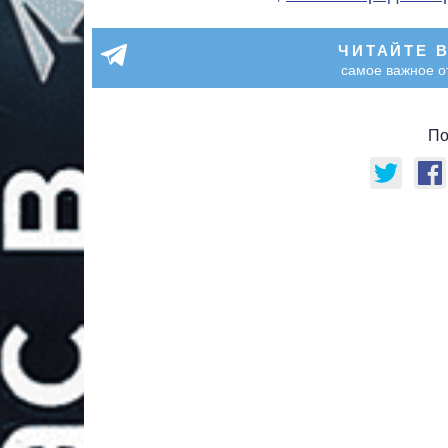
ЧИТАЙТЕ 
самое важное о
По