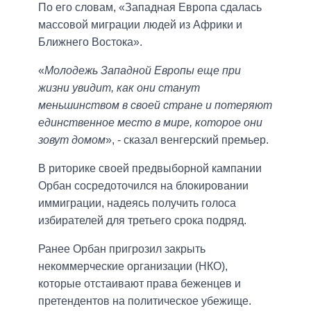
По его словам, «Западная Европа сдалась
массовой миграции людей из Африки и
Ближнего Востока».
«
Молодежь Западной Европы еще при
жизни увидит, как они станут
меньшинством в своей стране и потеряют
единственное место в мире, которое они
зовут домом
», - сказал венгерский премьер.
В риторике своей предвыборной кампании
Орбан сосредоточился на блокировании
иммиграции, надеясь получить голоса
избирателей для третьего срока подряд.
Ранее Орбан пригрозил закрыть
некоммерческие организации (НКО),
которые отстаивают права беженцев и
претендентов на политическое убежище.