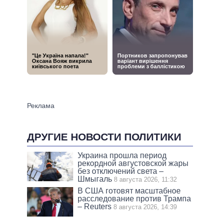
ДРУГИЕ НОВОСТИ ПОЛИТИКИ
Украина прошла период
рекордной августовской жары
без отключений света –
Шмыгаль
8 августа 2026, 11:32
В США готовят масштабное
расследование против Трампа
– Reuters
8 августа 2026, 14:39