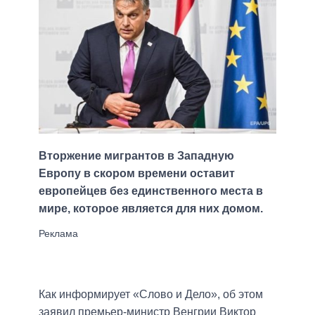
Вторжение мигрантов в Западную
Европу в скором времени оставит
европейцев без единственного места в
мире, которое является для них домом.
Как информирует «Слово и Дело», об этом
заявил премьер-министр Венгрии Виктор