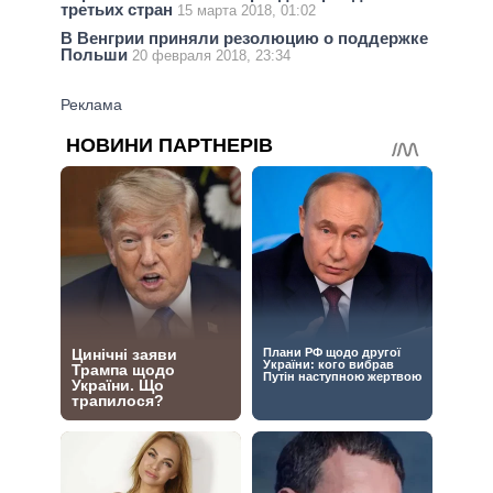
третьих стран
15 марта 2018, 01:02
В Венгрии приняли резолюцию о поддержке
Польши
20 февраля 2018, 23:34