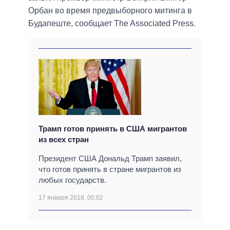
Орбан во время предвыборного митинга в
Будапеште, сообщает The Associated Press.
Трамп готов принять в США мигрантов
из всех стран
Президент США Дональд Трамп заявил,
что готов принять в стране мигрантов из
любых государств.
17 января 2018, 00:02