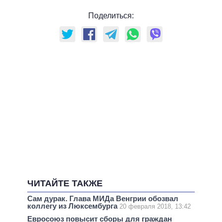
Поделиться:
ЧИТАЙТЕ ТАКЖЕ
Сам дурак. Глава МИДа Венгрии обозвал
коллегу из Люксембурга
20 февраля 2018, 13:42
Евросоюз повысит сборы для граждан