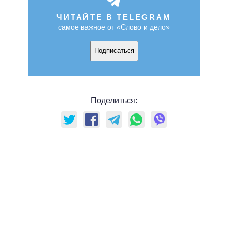
ЧИТАЙТЕ В TELEGRAM
самое важное от «Слово и дело»
Подписаться
Поделиться: