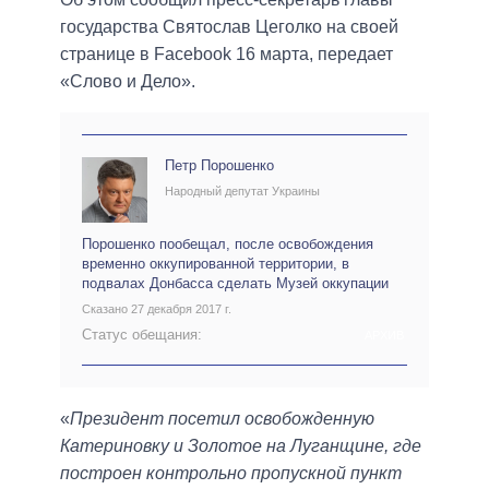
государства Святослав Цеголко на своей
странице в Facebook 16 марта, передает
«Слово и Дело».
Петр Порошенко
Народный депутат Украины
Порошенко пообещал, после освобождения
временно оккупированной территории, в
подвалах Донбасса сделать Музей оккупации
Сказано 27 декабря 2017 г.
Статус обещания:
АРХИВ
«
Президент посетил освобожденную
Катериновку и Золотое на Луганщине, где
построен контрольно пропускной пункт