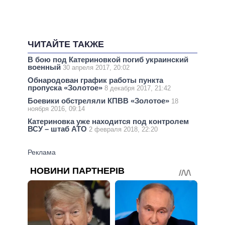
ЧИТАЙТЕ ТАКЖЕ
В бою под Катериновкой погиб украинский
военный
30 апреля 2017, 20:02
Обнародован график работы пункта
пропуска «Золотое»
8 декабря 2017, 21:42
Боевики обстреляли КПВВ «Золотое»
18
ноября 2016, 09:14
Катериновка уже находится под контролем
ВСУ – штаб АТО
2 февраля 2018, 22:20