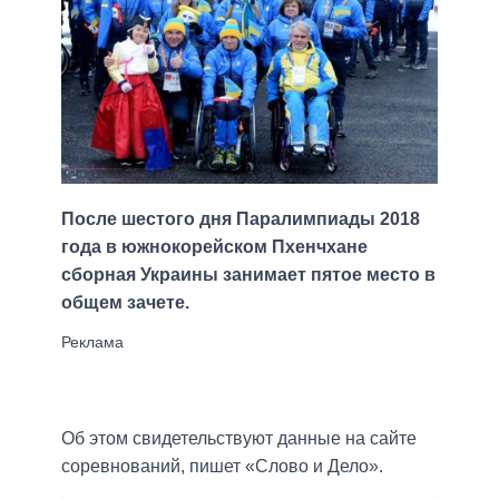
После шестого дня Паралимпиады 2018
года в южнокорейском Пхенчхане
сборная Украины занимает пятое место в
общем зачете.
Об этом свидетельствуют данные на сайте
соревнований, пишет «Слово и Дело».