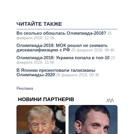
ЧИТАЙТЕ ТАКЖЕ
Во сколько обошлась Олимпиада-2018?
25
февраля 2018, 12:16
Олимпиада-2018: МОК решил не снимать
дисквалификацию с РФ
25 февраля 2018, 09:46
Олимпиада-2018: Украина попала в топ-10
23
февраля 2018, 15:50
В Японии презентовали талисманы
Олимпиады-2020
28 февраля 2018, 09:36