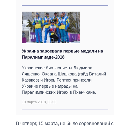
Украина завоевала первые медали на
Паралимпиаде-2018
Украинские биатлонисты Людмила
Ляшенко, Оксана Шишкова (гайд Виталий
Казаков) и Игорь Рептюх принесли
Украине первые награды на
Паралимпийских Играх в Пхенчхане.
10 марта 2018, 08:00
В четверг, 15 марта, не было соревнований с