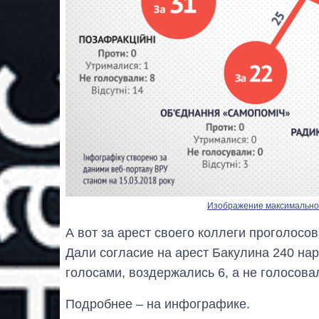
Изображение максимальног
А вот за арест своего коллеги проголос
Дали согласие на арест Бакулина 240 на
голосами, воздержались 6, а не голосова
Подробнее – на инфографике.