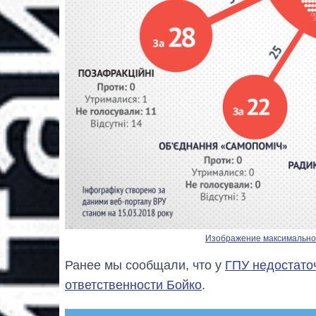
Изображение максимальног
Ранее мы сообщали, что у
ГПУ недостато
ответственности Бойко
.