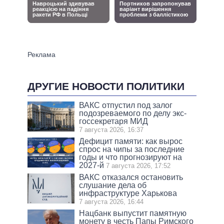
ДРУГИЕ НОВОСТИ ПОЛИТИКИ
ВАКС отпустил под залог
подозреваемого по делу экс-
госсекретаря МИД
7 августа 2026, 16:37
Дефицит памяти: как вырос
спрос на чипы за последние
годы и что прогнозируют на
2027-й
7 августа 2026, 17:52
ВАКС отказался остановить
слушание дела об
инфраструктуре Харькова
7 августа 2026, 16:44
Нацбанк выпустит памятную
монету в честь Папы Римского