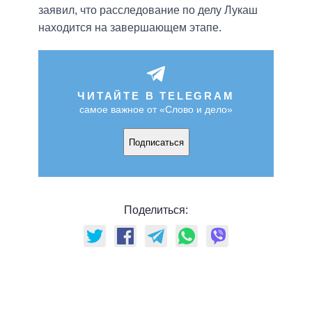
заявил, что расследование по делу Лукаш
находится на завершающем этапе.
ЧИТАЙТЕ В TELEGRAM
самое важное от «Слово и дело»
Подписаться
Поделиться: