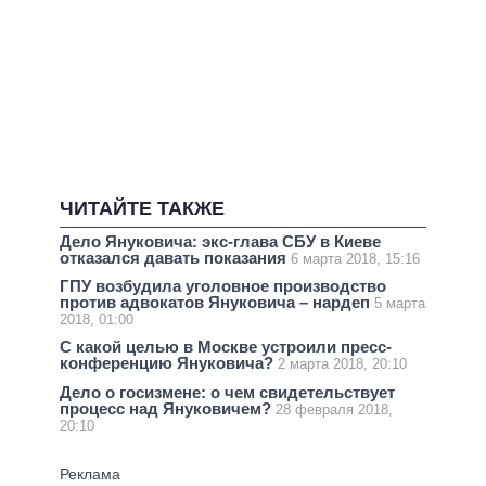
ЧИТАЙТЕ ТАКЖЕ
Дело Януковича: экс-глава СБУ в Киеве
отказался давать показания
6 марта 2018, 15:16
ГПУ возбудила уголовное производство
против адвокатов Януковича – нардеп
5 марта
2018, 01:00
С какой целью в Москве устроили пресс-
конференцию Януковича?
2 марта 2018, 20:10
Дело о госизмене: о чем свидетельствует
процесс над Януковичем?
28 февраля 2018,
20:10