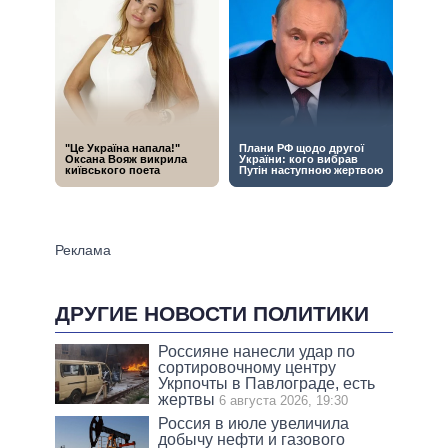
ДРУГИЕ НОВОСТИ ПОЛИТИКИ
Россияне нанесли удар по
сортировочному центру
Укрпочты в Павлограде, есть
жертвы
6 августа 2026, 19:30
Россия в июле увеличила
добычу нефти и газового