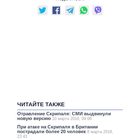
ЧИТАЙТЕ ТАКЖЕ
Отравление Скрипаля: СМИ выдвинули
новую версию
10 марта 2018, 09:08
При атаке на Скрипаля в Британии
пострадали более 20 человек
8 марта 2018,
23:43