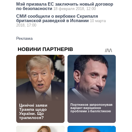
Мэй призвала ЕС заключить новый договор
по безопасности
18 февраля 2018, 12:00
СМИ сообщили о вербовке Скрипаля
британской разведкой в Испании
10 марта
2018, 17:00