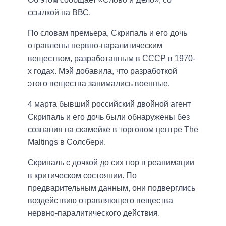
ссылкой на ВВС.
По словам премьера, Скрипаль и его дочь
отравлены нервно-паралитическим
веществом, разработанным в СССР в 1970-
х годах. Мэй добавила, что разработкой
этого вещества занимались военные.
4 марта бывший российский двойной агент
Скрипаль и его дочь были обнаружены без
сознания на скамейке в торговом центре The
Maltings в Солсбери.
Скрипаль с дочкой до сих пор в реанимации
в критическом состоянии. По
предварительным данным, они подверглись
воздействию отравляющего вещества
нервно-паралитического действия.