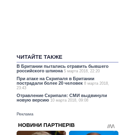
ЧИТАЙТЕ ТАКЖЕ
В Британии пытались отравить бывшего
российского шпиона
5 марта 2018, 22:20
При атаке на Скрипаля в Британии
пострадали более 20 человек
8 марта 2018,
23:43
Отравление Скрипаля: СМИ выдвинули
новую версию
10 марта 2018, 09:08