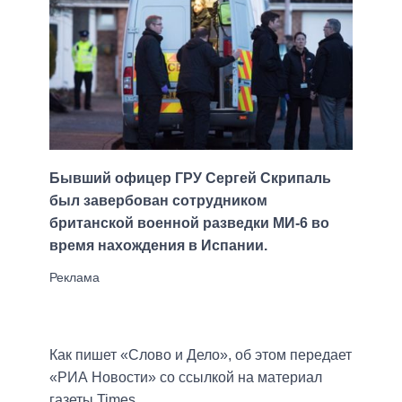
Бывший офицер ГРУ Сергей Скрипаль
был завербован сотрудником
британской военной разведки МИ-6 во
время нахождения в Испании.
Как пишет «Слово и Дело», об этом передает
«РИА Новости» со ссылкой на материал
газеты Times.