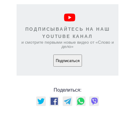
ПОДПИСЫВАЙТЕСЬ НА НАШ
YOUTUBE КАНАЛ
и смотрите первыми новые видео от «Слово и
дело»
Подписаться
Поделиться: