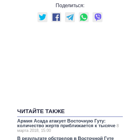
Поделиться:
ЧИТАЙТЕ ТАКЖЕ
Армия Асада атакует Восточную Гуту:
количество жертв приближается к тысяче
8
марта 2018, 15:00
В результате обстрелов в Восточной Гуте