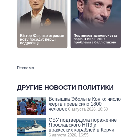
ДРУГИЕ НОВОСТИ ПОЛИТИКИ
Вспышка Эболы в Конго: число
жертв превысило 1800
человек
6 августа 2026, 18:50
СБУ подтвердила поражение
Ярославского НПЗ и
вражеских кораблей в Керчи
6 августа 2026, 16:55