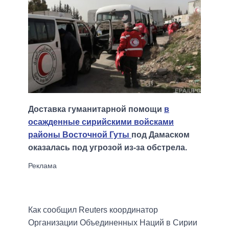
Доставка гуманитарной помощи
в
осажденные сирийскими войсками
районы Восточной Гуты
под Дамаском
оказалась под угрозой из-за обстрела.
Как сообщил Reuters координатор
Организации Объединенных Наций в Сирии