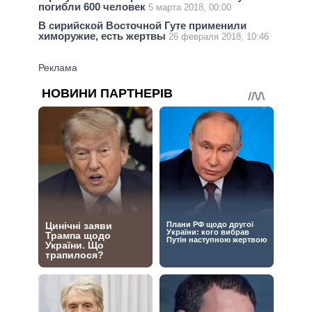
погибли 600 человек
5 марта 2018, 00:00
В сирийской Восточной Гуте применили
химоружие, есть жертвы
26 февраля 2018, 10:46