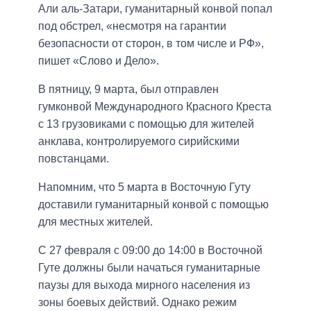
Али аль-Затари, гуманитарный конвой попал
под обстрел, «несмотря на гарантии
безопасности от сторон, в том числе и РФ»,
пишет «Слово и Дело».
В пятницу, 9 марта, был отправлен
гумконвой Международного Красного Креста
с 13 грузовиками с помощью для жителей
анклава, контролируемого сирийскими
повстанцами.
Напомним, что 5 марта в Восточную Гуту
доставили гуманитарный конвой с помощью
для местных жителей.
С 27 февраля с 09:00 до 14:00 в Восточной
Гуте должны были начаться гуманитарные
паузы для выхода мирного населения из
зоны боевых действий. Однако режим