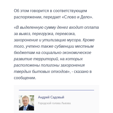
Об этом говорится в соответствующем
распоряжении, передает «Слово и Дело».
«В выделенную сумму денег входит оплата
за вывоз, перегрузка, перевозка,
захоронение и утилизацию мусора. Кроме
того, учтено также субвенции местным
бюджетам на социально-экономическое
развитие территорий, на которых
расположены полигоны захоронения
твердых бытовых отходов»
, - сказано в
сообщении.
Андрей Садовый
Городской голова Львова