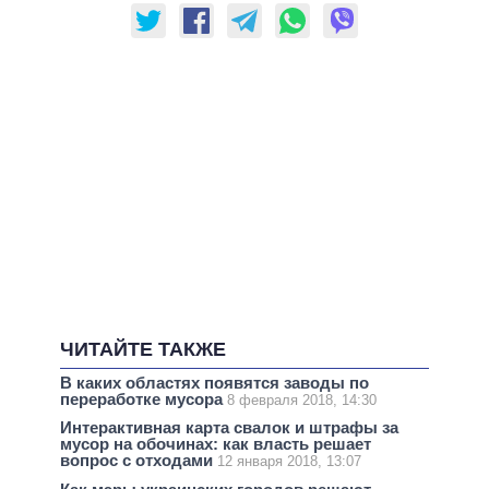
ЧИТАЙТЕ ТАКЖЕ
В каких областях появятся заводы по
переработке мусора
8 февраля 2018, 14:30
Интерактивная карта свалок и штрафы за
мусор на обочинах: как власть решает
вопрос с отходами
12 января 2018, 13:07