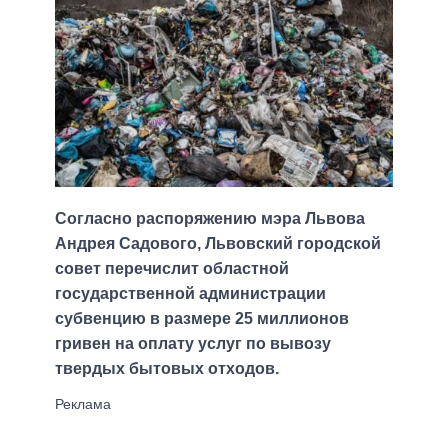
Согласно распоряжению мэра Львова
Андрея Садового, Львовский городской
совет перечислит областной
государственной администрации
субвенцию в размере 25 миллионов
гривен на оплату услуг по вывозу
твердых бытовых отходов.