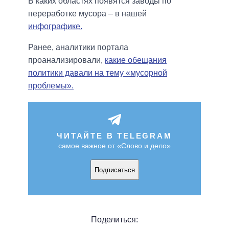
В каких областях появятся заводы по
переработке мусора – в нашей
инфографике.
Ранее, аналитики портала
проанализировали,
какие обещания
политики давали на тему «мусорной
проблемы».
ЧИТАЙТЕ В TELEGRAM
самое важное от «Слово и дело»
Подписаться
Поделиться: