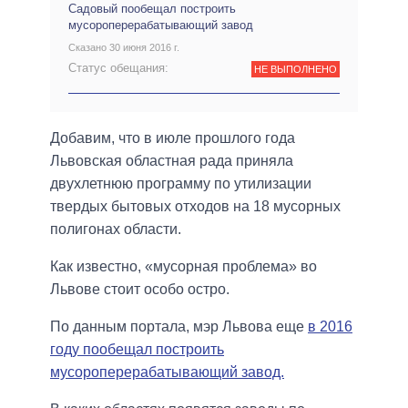
Садовый пообещал построить
мусороперерабатывающий завод
Сказано 30 июня 2016 г.
Статус обещания:
НЕ ВЫПОЛНЕНО
Добавим, что в июле прошлого года
Львовская областная рада приняла
двухлетнюю программу по утилизации
твердых бытовых отходов на 18 мусорных
полигонах области.
Как известно, «мусорная проблема» во
Львове стоит особо остро.
По данным портала, мэр Львова еще
в 2016
году пообещал построить
мусороперерабатывающий завод.