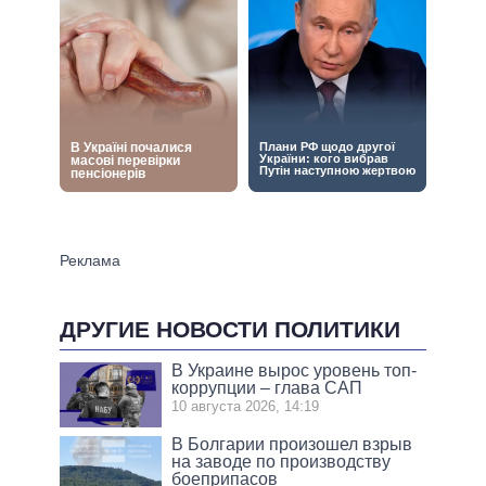
ДРУГИЕ НОВОСТИ ПОЛИТИКИ
В Украине вырос уровень топ-
коррупции – глава САП
10 августа 2026, 14:19
В Болгарии произошел взрыв
на заводе по производству
боеприпасов