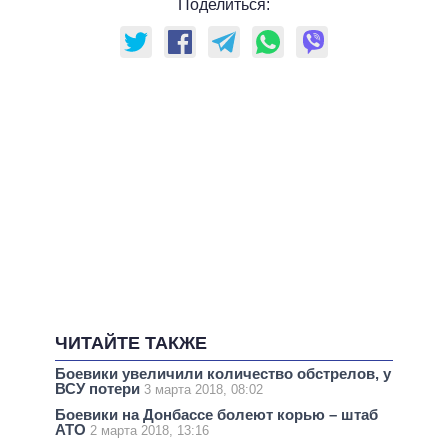
Поделиться:
ЧИТАЙТЕ ТАКЖЕ
Боевики увеличили количество обстрелов, у
ВСУ потери
3 марта 2018, 08:02
Боевики на Донбассе болеют корью – штаб
АТО
2 марта 2018, 13:16