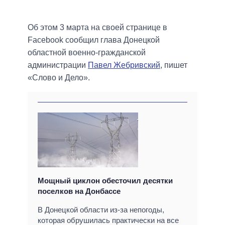
Об этом 3 марта на своей странице в
Facebook сообщил глава Донецкой
областной военно-гражданской
администрации
Павел Жебривский
, пишет
«Слово и Дело».
Мощный циклон обесточил десятки
поселков на Донбассе
В Донецкой области из-за непогоды,
которая обрушилась практически на все