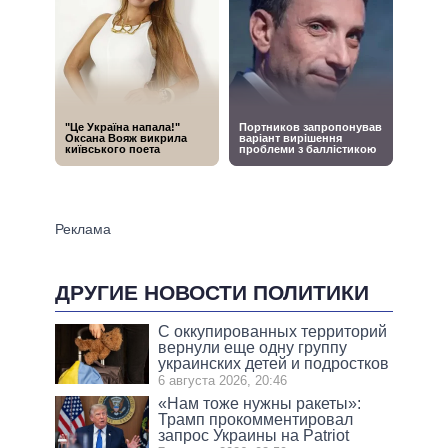
ДРУГИЕ НОВОСТИ ПОЛИТИКИ
С оккупированных территорий
вернули еще одну группу
украинских детей и подростков
6 августа 2026, 20:46
«Нам тоже нужны ракеты»:
Трамп прокомментировал
запрос Украины на Patriot