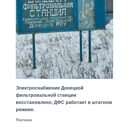
Электроснабжение Донецкой
фильтровальной станции
восстановлено, ДФС работает в штатном
режиме.