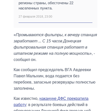
регионы страны, обесточены 22
населенных пункта.
27 февраля 2018, 23:00
«
Промываются фильтры, к вечеру станция
заработает ... С 15 часов Донецкая
фильтровальная станция работает в
штатном режиме на полную мощность
», -
сообщил он.
Как сообщил председатель ВГА Авдеевки
Павел Малыхин, вода подается без
перебоев, запасные резервуары полностью
заполнены.
Как известно,
накануне ДФС прекратила
работу
: в результате боевых действий в
оборудовании Донецкой фильтровальной