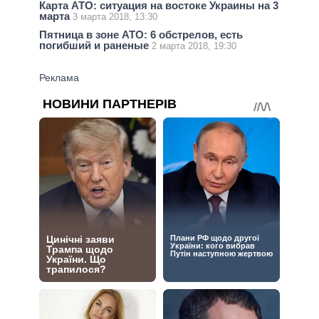
Карта АТО: ситуация на востоке Украины на 3
марта
3 марта 2018, 13:30
Пятница в зоне АТО: 6 обстрелов, есть
погибший и раненые
2 марта 2018, 19:30