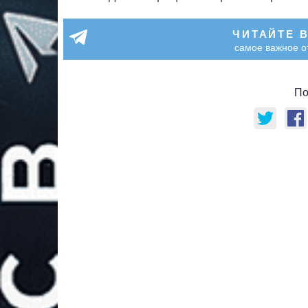
ЧИТАЙТЕ 
самое важное о
По