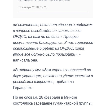
31 января 2018, 17:25
«
К сожалению, пока нет сдвигов и подвижек
в вопросе освобождения заложников в
ОРДЛО, их нам не отдают. Процесс
искусственно блокируется. У нас сорвалось
освобождение 5 ребят из ОРДЛО, хотя
вроде все должно было произойти
», -
написала она.
«
В пятницу мы ждем хороших новостей по
двум украинцам, незаконно удерживаемым в
российских тюрьмах
», - добавила
Геращенко.
По ее словам, 28 февраля в Минске
состоялось заседание гуманитарной группы,