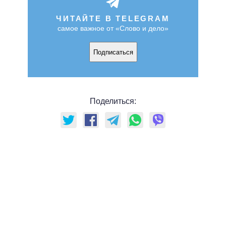
ЧИТАЙТЕ В TELEGRAM
самое важное от «Слово и дело»
Подписаться
Поделиться: