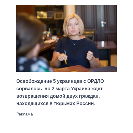
Освобождение 5 украинцев с ОРДЛО
сорвалось, но 2 марта Украина ждет
возвращения домой двух граждан,
находящихся в тюрьмах России.