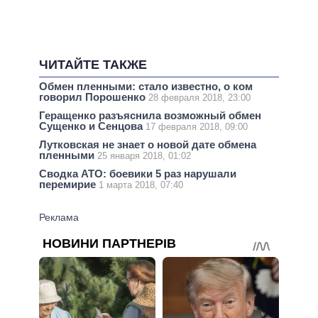
ЧИТАЙТЕ ТАКЖЕ
Обмен пленными: стало известно, о ком
говорил Порошенко
28 февраля 2018, 23:00
Геращенко разъяснила возможный обмен
Сущенко и Сенцова
17 февраля 2018, 09:00
Лутковская не знает о новой дате обмена
пленными
25 января 2018, 01:02
Сводка АТО: боевики 5 раз нарушали
перемирие
1 марта 2018, 07:40