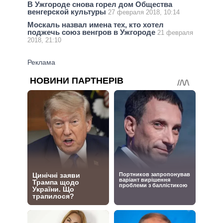
В Ужгороде снова горел дом Общества
венгерской культуры
27 февраля 2018, 10:14
Москаль назвал имена тех, кто хотел
поджечь союз венгров в Ужгороде
21 февраля
2018, 21:10