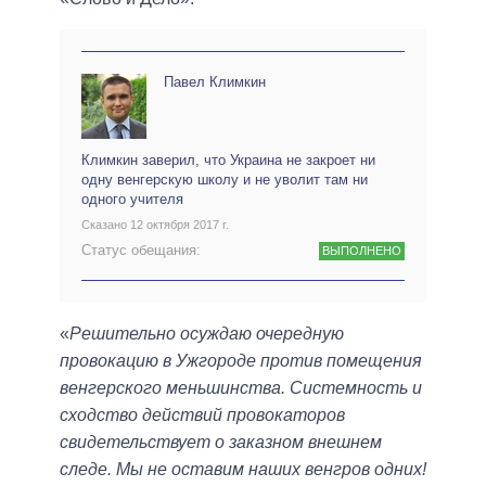
Павел Климкин
Климкин заверил, что Украина не закроет ни
одну венгерскую школу и не уволит там ни
одного учителя
Сказано 12 октября 2017 г.
Статус обещания:
ВЫПОЛНЕНО
«
Решительно осуждаю очередную
провокацию в Ужгороде против помещения
венгерского меньшинства. Системность и
сходство действий провокаторов
свидетельствует о заказном внешнем
следе. Мы не оставим наших венгров одних!