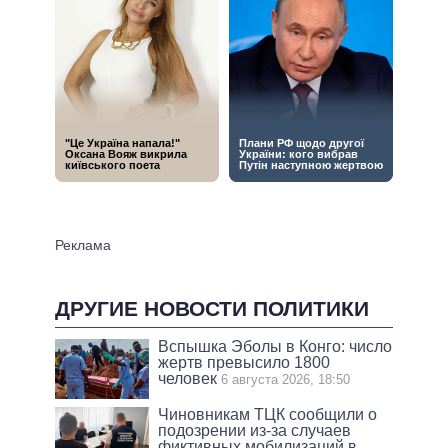
ДРУГИЕ НОВОСТИ ПОЛИТИКИ
Вспышка Эболы в Конго: число
жертв превысило 1800
человек
6 августа 2026, 18:50
Чиновникам ТЦК сообщили о
подозрении из-за случаев
фиктивных мобилизаций в