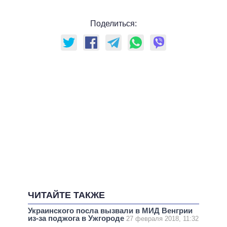
Поделиться:
ЧИТАЙТЕ ТАКЖЕ
Украинского посла вызвали в МИД Венгрии
из-за поджога в Ужгороде
27 февраля 2018, 11:32