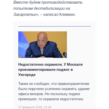
Вместе будем противодействовать
попыткам дестабилизации на
Закарпатье
», – написал Климкин.
Недостаточно охраняли. У Москаля
прокомментировали поджог в
Ужгороде
Также он сообщил, что правоохранителям
было поручено усиленно охранять здание
офиса венгров. Но поскольку поджог
произошел, то охраняли недостаточно.
27 февраля 2018, 12:38