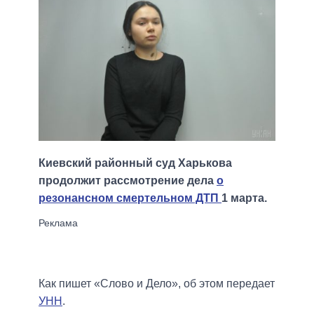
Киевский районный суд Харькова
продолжит рассмотрение дела
о
резонансном смертельном ДТП
1 марта.
Как пишет «Слово и Дело», об этом передает
УНН
.