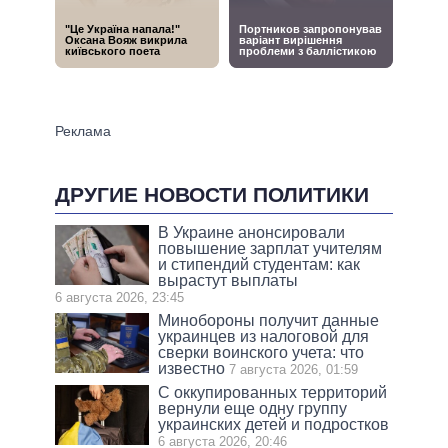
ДРУГИЕ НОВОСТИ ПОЛИТИКИ
В Украине анонсировали
повышение зарплат учителям
и стипендий студентам: как
вырастут выплаты
6 августа 2026, 23:45
Минобороны получит данные
украинцев из налоговой для
сверки воинского учета: что
известно
7 августа 2026, 01:59
С оккупированных территорий
вернули еще одну группу
украинских детей и подростков
6 августа 2026, 20:46