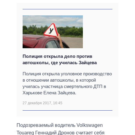
Полиция открыла дело против
автошколы, где училась Зайцева
Полиция открыла уголовное производство
в отношении автошколы, в которой
училась участница смертельного ДТП в
Харькове Елена Зайцева.
27 декабря 2017, 16:45
Подозреваемый водитель Volkswagen
Touareg Геннадий Дронов считает себя