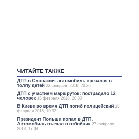
ЧИТАЙТЕ ТАКЖЕ
ДТП в Словакии: автомобиль врезался в
толпу детей
22 февраля 2018, 20:26
ДТП с участием маршруток: пострадало 12
человек
16 февраля 2018, 20:30
В Киеве во время ДТП погиб полицейский
15
февраля 2018, 10:32
Президент Польши попал в ДТП.
Автомобиль въехал в отбойник
27 февраля
2018, 17:34