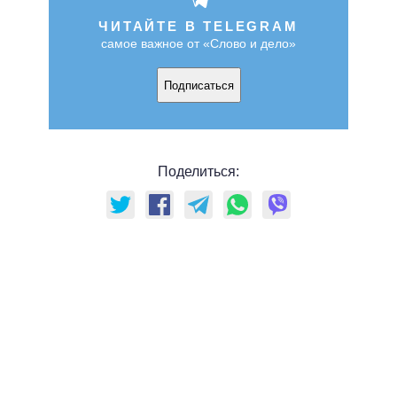
ЧИТАЙТЕ В TELEGRAM
самое важное от «Слово и дело»
Подписаться
Поделиться: