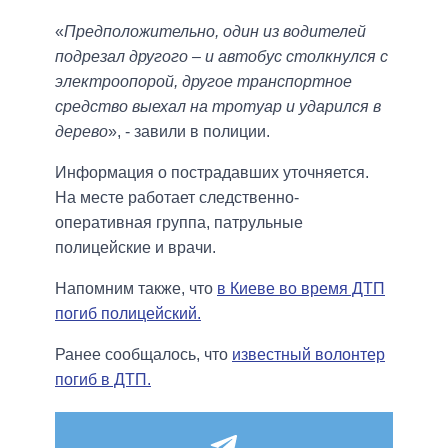
«
Предположительно, один из водителей
подрезал другого – и автобус столкнулся с
электроопорой, другое транспортное
средство выехал на тротуар и ударился в
дерево
», - завили в полиции.
Информация о пострадавших уточняется.
На месте работает следственно-
оперативная группа, патрульные
полицейские и врачи.
Напомним также, что
в Киеве во время ДТП
погиб полицейский.
Ранее сообщалось, что
известный волонтер
погиб в ДТП.