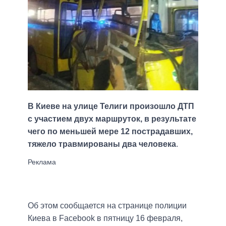
В Киеве на улице Телиги произошло ДТП
с участием двух маршруток, в результате
чего по меньшей мере 12 пострадавших,
тяжело травмированы два человека
.
Об этом сообщается на странице полиции
Киева в Facebook в пятницу 16 февраля,