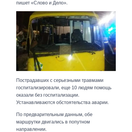
пишет «Слово и Дело».
Пострадавших с серьезными травмами
госпитализировали, еще 10 людям помощь
оказали без госпитализации.
Устанавливаются обстоятельства аварии.
По предварительным данным, обе
маршрутки двигались в попутном
направлении.