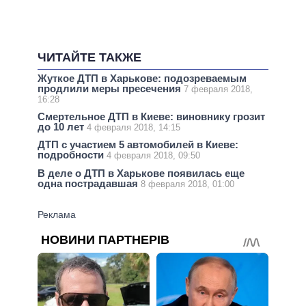
ЧИТАЙТЕ ТАКЖЕ
Жуткое ДТП в Харькове: подозреваемым
продлили меры пресечения
7 февраля 2018,
16:28
Смертельное ДТП в Киеве: виновнику грозит
до 10 лет
4 февраля 2018, 14:15
ДТП с участием 5 автомобилей в Киеве:
подробности
4 февраля 2018, 09:50
В деле о ДТП в Харькове появилась еще
одна пострадавшая
8 февраля 2018, 01:00