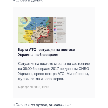
«Слово и Дело».
Карта АТО: ситуация на востоке
Украины на 6 февраля
Ситуация на востоке страны по состоянию
на 06:00 6 февраля 2017 по данным СНБО
Украины, пресс-центра АТО, Минобороны,
журналистов и волонтеров.
6 февраля 2018, 16:46
«
От начала суток, незаконные