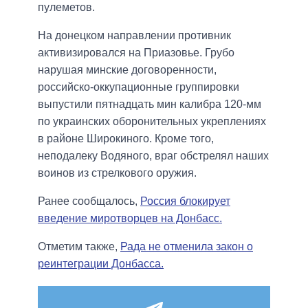
пулеметов.
На донецком направлении противник
активизировался на Приазовье. Грубо
нарушая минские договоренности,
российско-оккупационные группировки
выпустили пятнадцать мин калибра 120-мм
по украинских оборонительных укреплениях
в районе Широкиного. Кроме того,
неподалеку Водяного, враг обстрелял наших
воинов из стрелкового оружия.
Ранее сообщалось,
Россия блокирует
введение миротворцев на Донбасс.
Отметим также,
Рада не отменила закон о
реинтеграции Донбасса.