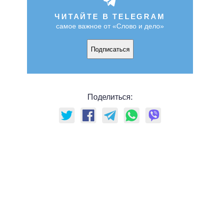
ЧИТАЙТЕ В TELEGRAM
самое важное от «Слово и дело»
Подписаться
Поделиться: