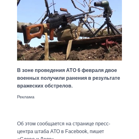
В зоне проведения АТО 6 февраля двое
военных получили ранения в результате
вражеских обстрелов.
Об этом сообщается на странице пресс-
центра штаба АТО в Facebook, пишет