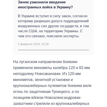
Зачем узаконили введение
иностранных войск в Украину?
В Украине вступил в силу закон, согласно
которому разрешен допуск подразделений
вооруженных сил других государств, в том
числе США, на территорию Украины. С
чем это связано, пояснили эксперты.
5 февраля 2018, 16:30
На луганском направлении боевики
применили минометы калибра 120 и 82-мм
неподалеку Новозвановки. Из 120-мм
минометов, зенитной установки и
крупнокалиберных пулеметов боевики вели
огонь по защитникам Троицкого, а по
позициям вблизи Новоалександровки
захватчики стреляли из крупнокалиберных