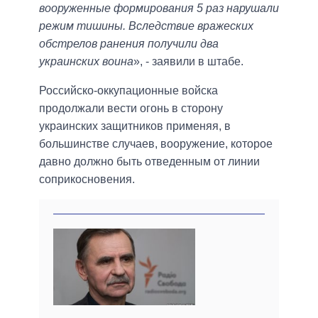
вооруженные формирования 5 раз нарушали
режим тишины. Вследствие вражеских
обстрелов ранения получили два
украинских воина
», - заявили в штабе.
Российско-оккупационные войска
продолжали вести огонь в сторону
украинских защитников применяя, в
большинстве случаев, вооружение, которое
давно должно быть отведенным от линии
соприкосновения.