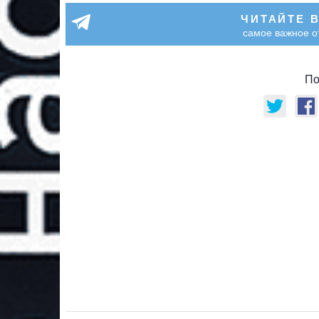
ЧИТАЙТЕ 
самое важное о
По