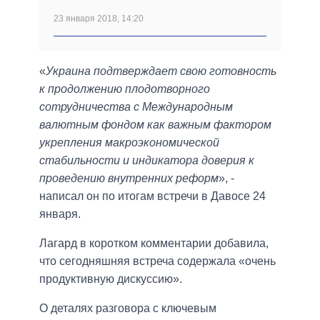
23 января 2018, 14:20
«
Украина подтверждает свою готовность
к продолжению плодотворного
сотрудничества с Международным
валютным фондом как важным фактором
укрепления макроэкономической
стабильности и индикатора доверия к
проведению внутренних реформ
», -
написал он по итогам встречи в Давосе 24
января.
Лагард в коротком комментарии добавила,
что сегодняшняя встреча содержала «очень
продуктивную дискуссию».
О деталях разговора с ключевым