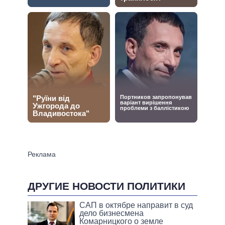
ДРУГИЕ НОВОСТИ ПОЛИТИКИ
САП в октябре направит в суд
дело бизнесмена
Комарницкого о земле