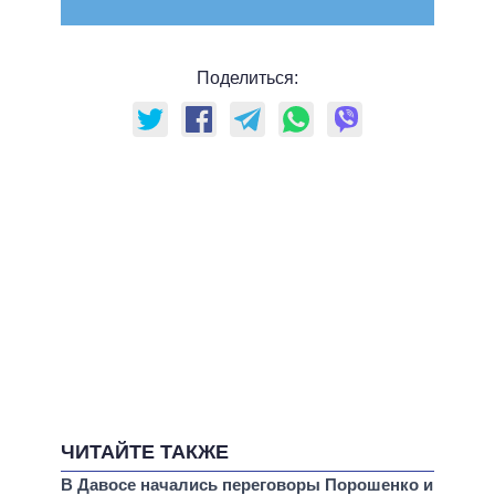
Поделиться:
ЧИТАЙТЕ ТАКЖЕ
В Давосе начались переговоры Порошенко и