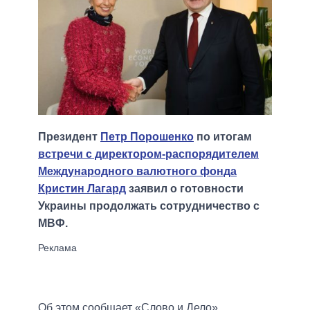
Президент
Петр Порошенко
по итогам
встречи с директором-распорядителем
Международного валютного фонда
Кристин Лагард
заявил о готовности
Украины продолжать сотрудничество с
МВФ.
Об этом сообщает «Слово и Дело».