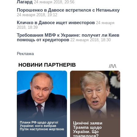
Лагард
24 января 2018, 20:56
Порошенко в Давосе встретился с Нетаньяху
24 января 2018, 19:12
Кличко в Давосе ищет инвесторов
24 января
2018, 18:39
Требования МВФ к Украине: получит ли Киев
помощь от кредиторов
22 января 2018, 18:30