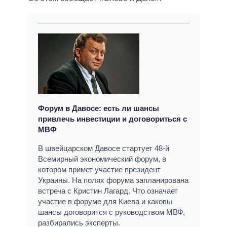
Форум в Давосе: есть ли шансы
привлечь инвестиции и договориться с
МВФ
В швейцарском Давосе стартует 48-й
Всемирный экономический форум, в
котором примет участие президент
Украины. На полях форума запланирована
встреча с Кристин Лагард. Что означает
участие в форуме для Киева и каковы
шансы договорится с руководством МВФ,
разбирались эксперты.