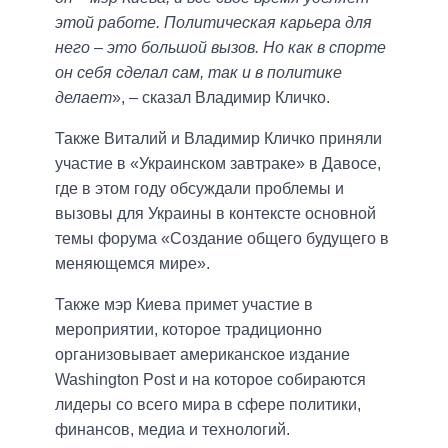
этой работе. Политическая карьера для
него – это большой вызов. Но как в спорте
он себя сделал сам, так и в политике
делает
», – сказал Владимир Кличко.
Также Виталий и Владимир Кличко приняли
участие в «Украинском завтраке» в Давосе,
где в этом году обсуждали проблемы и
вызовы для Украины в контексте основной
темы форума «Создание общего будущего в
меняющемся мире».
Также мэр Киева примет участие в
мероприятии, которое традиционно
организовывает американское издание
Washington Post и на которое собираются
лидеры со всего мира в сфере политики,
финансов, медиа и технологий.