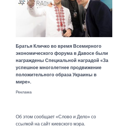
Братья Кличко во время Всемирного
экономического форума в Давосе были
награждены Специальной наградой «За
успешное многолетнее продвижение
положительного образа Украины в
мире».
Об этом сообщает «Слово и Дело» со
ссылкой на сайт киевского мэра.