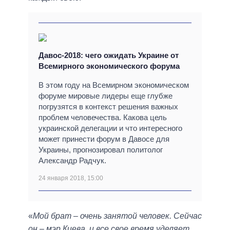
Давос-2018: чего ожидать Украине от
Всемирного экономического форума
В этом году на Всемирном экономическом
форуме мировые лидеры еще глубже
погрузятся в контекст решения важных
проблем человечества. Какова цель
украинской делегации и что интересного
может принести форум в Давосе для
Украины, прогнозировал политолог
Александр Радчук.
24 января 2018, 15:00
«
Мой брат – очень занятой человек. Сейчас
он – мэр Киева, и все свое время уделяет