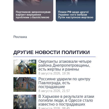
ДРУГИЕ НОВОСТИ ПОЛИТИКИ
Оккупанты атаковали четыре
района Днепропетровщины,
есть жертвы и ранены
8 августа 2026, 19:36
Россияне ударили по центру
Павлограда, есть
пострадавшие
8 августа 2026, 21:57
В Харькове в результате атаки
погибли люди, в Одессе стало
известно о пострадавших
9 августа 2026, 08:45