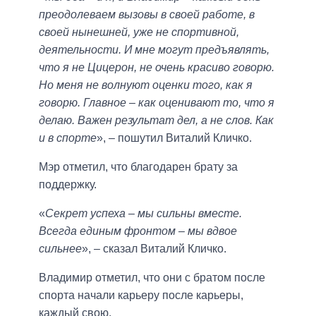
преодолеваем вызовы в своей работе, в
своей нынешней, уже не спортивной,
деятельности. И мне могут предъявлять,
что я не Цицерон, не очень красиво говорю.
Но меня не волнуют оценки того, как я
говорю. Главное – как оценивают то, что я
делаю. Важен результат дел, а не слов. Как
и в спорте
», – пошутил Виталий Кличко.
Мэр отметил, что благодарен брату за
поддержку.
«
Секрет успеха – мы сильны вместе.
Всегда единым фронтом – мы вдвое
сильнее
», – сказал Виталий Кличко.
Владимир отметил, что они с братом после
спорта начали карьеру после карьеры,
каждый свою.