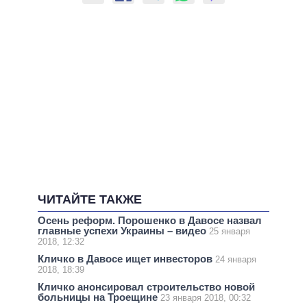
ЧИТАЙТЕ ТАКЖЕ
Осень реформ. Порошенко в Давосе назвал
главные успехи Украины – видео
25 января
2018, 12:32
Кличко в Давосе ищет инвесторов
24 января
2018, 18:39
Кличко анонсировал строительство новой
больницы на Троещине
23 января 2018, 00:32