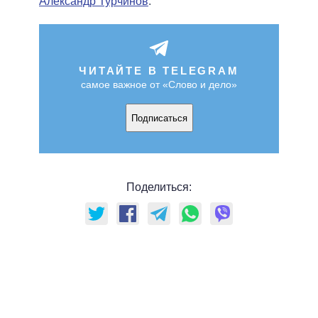
Александр Турчинов
.
ЧИТАЙТЕ В TELEGRAM
самое важное от «Слово и дело»
Подписаться
Поделиться: