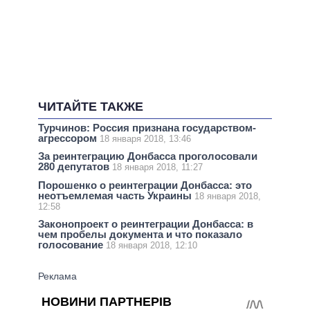
ЧИТАЙТЕ ТАКЖЕ
Турчинов: Россия признана государством-
агрессором
18 января 2018, 13:46
За реинтеграцию Донбасса проголосовали
280 депутатов
18 января 2018, 11:27
Порошенко о реинтеграции Донбасса: это
неотъемлемая часть Украины
18 января 2018,
12:58
Законопроект о реинтеграции Донбасса: в
чем пробелы документа и что показало
голосование
18 января 2018, 12:10