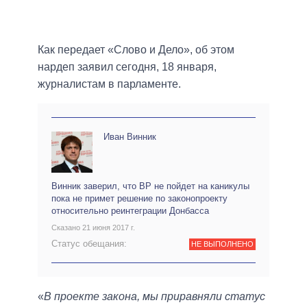
Как передает «Слово и Дело», об этом
нардеп заявил сегодня, 18 января,
журналистам в парламенте.
Иван Винник
Винник заверил, что ВР не пойдет на каникулы
пока не примет решение по законопроекту
относительно реинтеграции Донбасса
Сказано 21 июня 2017 г.
Статус обещания:
НЕ ВЫПОЛНЕНО
«
В проекте закона, мы приравняли статус