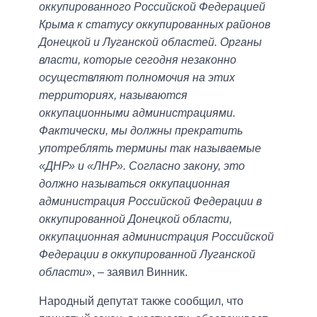
оккупированного Российской Федерацией
Крыма к статусу оккупированных районов
Донецкой и Луганской областей. Органы
власти, которые сегодня незаконно
осуществляют полномочия на этих
территориях, называются
оккупационными администрациями.
Фактически, мы должны прекратить
употреблять термины так называемые
«ДНР» и «ЛНР». Согласно закону, это
должно называться оккупационная
администрация Российской Федерации в
оккупированной Донецкой области,
оккупационная администрация Российской
Федерации в оккупированной Луганской
области
», – заявил Винник.
Народный депутат также сообщил, что