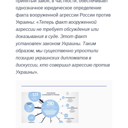
принятый закон, в частности, обеспечивает
однозначное юридическое определение
факта вооруженной агрессии России против
Украины: «
Теперь факт вооруженной
агрессии не требует обсуждения или
доказывания в суде. Этот факт
установлен законом Украины. Таким
образом, мы существенно упростили
позицию украинских дипломатов в
дискуссии, кто совершил агрессию против
Украины
».