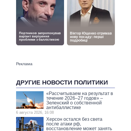
ДРУГИЕ НОВОСТИ ПОЛИТИКИ
«Рассчитываем на результат в
течение 2026–27 годов» –
Зеленский о собственной
антибаллистике
6 августа 2026, 16:08
Херсон остался без света
после атаки рф,
восстановление может занять