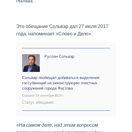
Это обещание Сольвар дал 27 июля 2017
года, напоминает «Слово и Дело».
Руслан Сольвар
Сольвар пообещал добиваться выделения
госсубвенций на реконструкцию очистных
сооружений города Фастова
Сказано 24 сентября 2014 г.
Статус обещания:
АРХИВ
«На самом деле, над этим вопросом