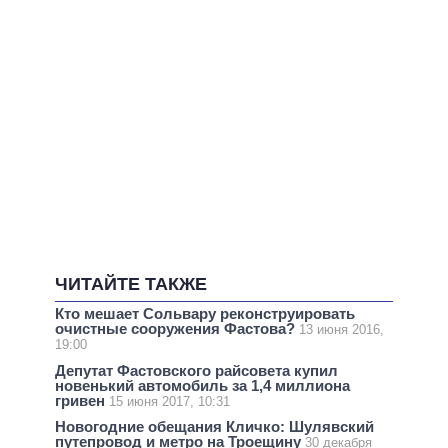
ЧИТАЙТЕ ТАКЖЕ
Кто мешает Сольвару реконструировать
очистные сооружения Фастова?
13 июня 2016,
19:00
Депутат Фастовского райсовета купил
новенький автомобиль за 1,4 миллиона
гривен
15 июня 2017, 10:31
Новогодние обещания Кличко: Шулявский
путепровод и метро на Троещину
30 декабря