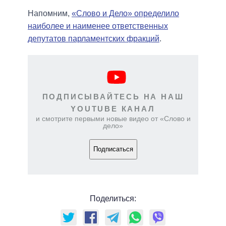
Напомним,
«Слово и Дело» определило
наиболее и наименее ответственных
депутатов парламентских фракций
.
ПОДПИСЫВАЙТЕСЬ НА НАШ
YOUTUBE КАНАЛ
и смотрите первыми новые видео от «Слово и
дело»
Подписаться
Поделиться: