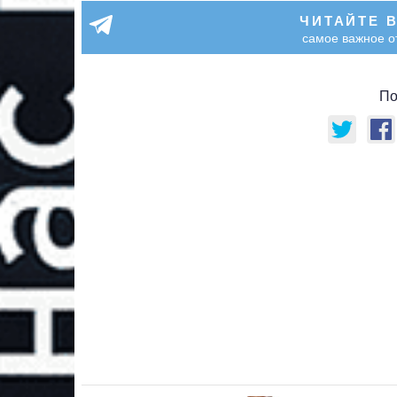
ЧИТАЙТЕ 
самое важное о
По