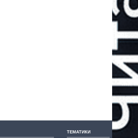
ТЕМАТИКИ