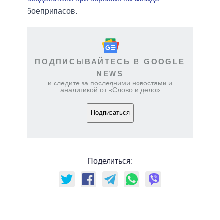
боеприпасов.
ПОДПИСЫВАЙТЕСЬ В GOOGLE
NEWS
и следите за последними новостями и
аналитикой от «Слово и дело»
Подписаться
Поделиться: