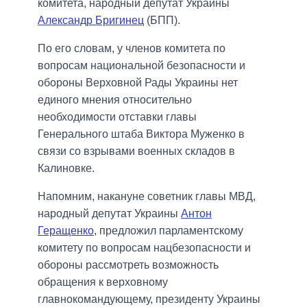
комитета, народный депутат Украины
Александр Бригинец
(БПП).
По его словам, у членов комитета по
вопросам национальной безопасности и
обороны Верховной Рады Украины нет
единого мнения относительно
необходимости отставки главы
Генерального штаба Виктора Муженко в
связи со взрывами военных складов в
Калиновке.
Напомним, накануне советник главы МВД,
народный депутат Украины
Антон
Геращенко
, предложил парламентскому
комитету по вопросам нацбезопасности и
обороны рассмотреть возможность
обращения к верховному
главнокомандующему, президенту Украины