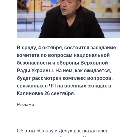
В среду, 4 октября, состоится заседание
комитета по вопросам национальной
безопасности и обороны Верховной
Рады Украины. На нем, как ожидается,
будет рассмотрен комплекс вопросов,
связанных с ЧП на военных складах в
Калиновке 26 сентября.
Об этом «Слову и Делу» рассказал член