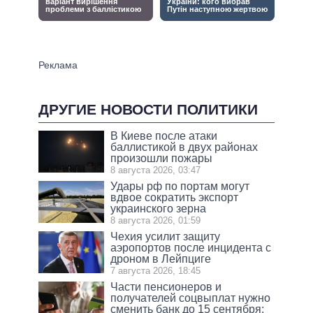
ДРУГИЕ НОВОСТИ ПОЛИТИКИ
В Киеве после атаки
баллистикой в двух районах
произошли пожары
8 августа 2026, 03:47
Удары рф по портам могут
вдвое сократить экспорт
украинского зерна
8 августа 2026, 01:59
Чехия усилит защиту
аэропортов после инцидента с
дроном в Лейпциге
7 августа 2026, 18:45
Части пенсионеров и
получателей соцвыплат нужно
сменить банк до 15 сентября: