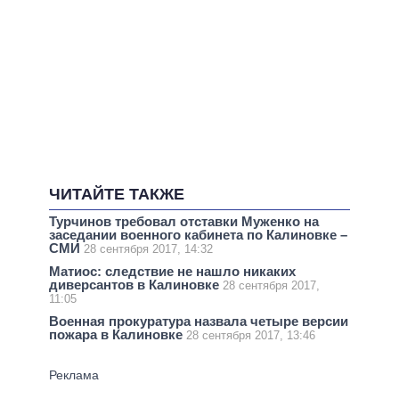
ЧИТАЙТЕ ТАКЖЕ
Турчинов требовал отставки Муженко на
заседании военного кабинета по Калиновке –
СМИ
28 сентября 2017, 14:32
Матиос: следствие не нашло никаких
диверсантов в Калиновке
28 сентября 2017,
11:05
Военная прокуратура назвала четыре версии
пожара в Калиновке
28 сентября 2017, 13:46