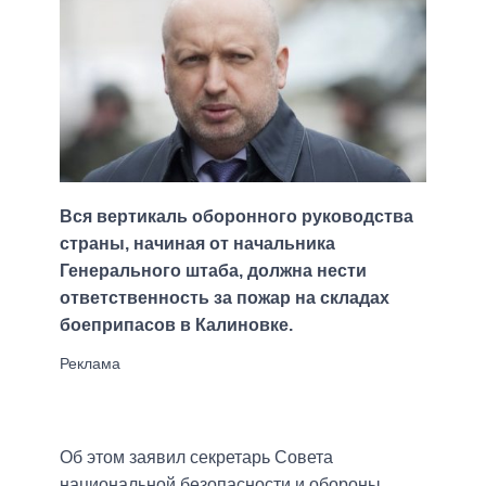
Вся вертикаль оборонного руководства
страны, начиная от начальника
Генерального штаба, должна нести
ответственность за пожар на складах
боеприпасов в Калиновке.
Об этом заявил секретарь Совета
национальной безопасности и обороны