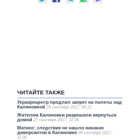
ЧИТАЙТЕ ТАКЖЕ
Украэроцентр продлил запрет на полеты над
Калиновкой
28 сентября 2017, 06:22
Жителям Калиновки разрешили вернуться
домой
27 сентября 2017, 22:36
Матиос: следствие не нашло никаких
диверсантов в Калиновке
28 сентября 2017,
11:05