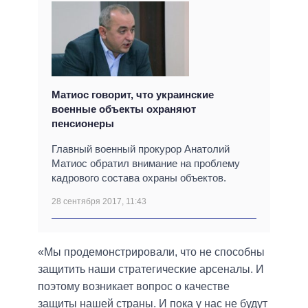
Матиос говорит, что украинские
военные объекты охраняют
пенсионеры
Главный военный прокурор Анатолий
Матиос обратил внимание на проблему
кадрового состава охраны объектов.
28 сентября 2017, 11:43
«Мы продемонстрировали, что не способны
защитить наши стратегические арсеналы. И
поэтому возникает вопрос о качестве
защиты нашей страны. И пока у нас не будут