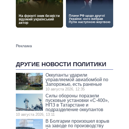
ДРУГИЕ НОВОСТИ ПОЛИТИКИ
Оккупанты ударили
управляемой авиабомбой по
Запорожью, есть раненые
10 августа 2026, 12:35
Силы обороны поразили
пусковые установки «С-400»,
НПЗ в Татарстане и
подразделение оккупантов
10 августа 2026, 13:11
В Болгарии произошел взрыв
на заводе по производству