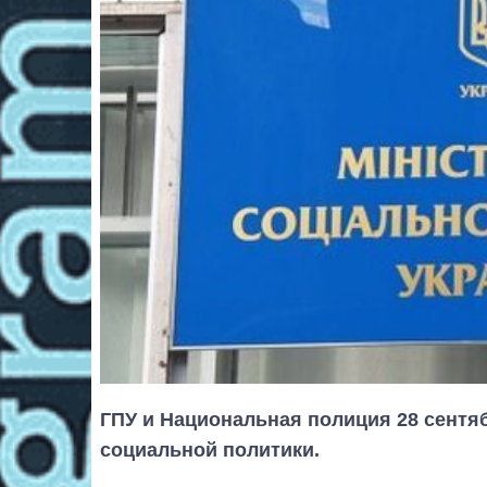
ГПУ и Национальная полиция 28 сентя
социальной политики.