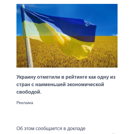
Украину отметили в рейтинге как одну из
стран с наименьшей экономической
свободой.
Об этом сообщается в докладе