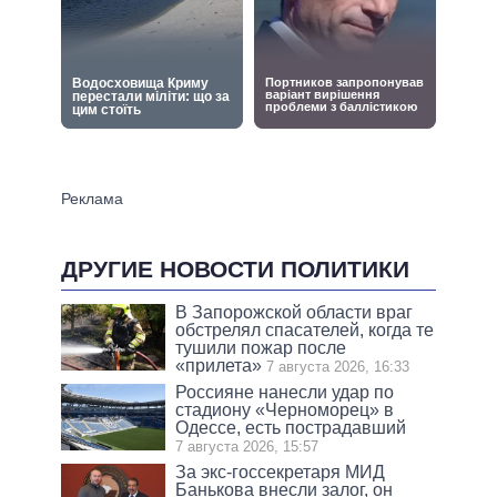
ДРУГИЕ НОВОСТИ ПОЛИТИКИ
В Запорожской области враг
обстрелял спасателей, когда те
тушили пожар после
«прилета»
7 августа 2026, 16:33
Россияне нанесли удар по
стадиону «Черноморец» в
Одессе, есть пострадавший
7 августа 2026, 15:57
За экс-госсекретаря МИД
Банькова внесли залог, он