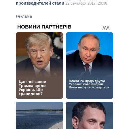
производителей стали
22 сентября 2017, 20:38