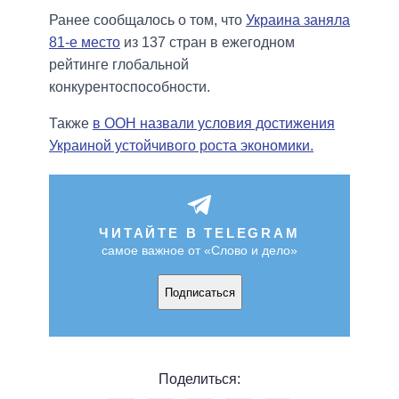
Ранее сообщалось о том, что
Украина заняла
81-е место
из 137 стран в ежегодном
рейтинге глобальной
конкурентоспособности.
Также
в ООН назвали условия достижения
Украиной устойчивого роста экономики.
ЧИТАЙТЕ В TELEGRAM
самое важное от «Слово и дело»
Подписаться
Поделиться: