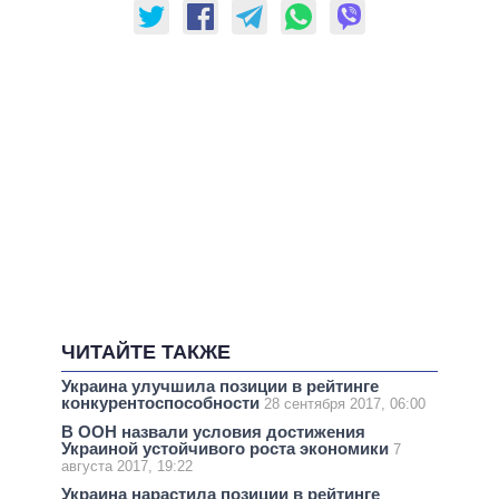
ЧИТАЙТЕ ТАКЖЕ
Украина улучшила позиции в рейтинге
конкурентоспособности
28 сентября 2017, 06:00
В ООН назвали условия достижения
Украиной устойчивого роста экономики
7
августа 2017, 19:22
Украина нарастила позиции в рейтинге