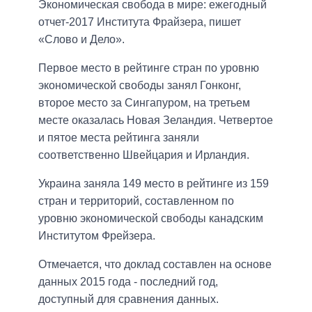
Экономическая свобода в мире: ежегодный
отчет-2017 Института Фрайзера, пишет
«Слово и Дело».
Первое место в рейтинге стран по уровню
экономической свободы занял Гонконг,
второе место за Сингапуром, на третьем
месте оказалась Новая Зеландия. Четвертое
и пятое места рейтинга заняли
соответственно Швейцария и Ирландия.
Украина заняла 149 место в рейтинге из 159
стран и территорий, составленном по
уровню экономической свободы канадским
Институтом Фрейзера.
Отмечается, что доклад составлен на основе
данных 2015 года - последний год,
доступный для сравнения данных.