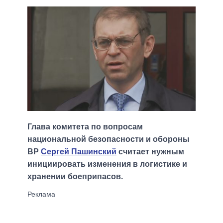
Глава комитета по вопросам
национальной безопасности и обороны
ВР
Сергей Пашинский
считает нужным
инициировать изменения в логистике и
хранении боеприпасов.