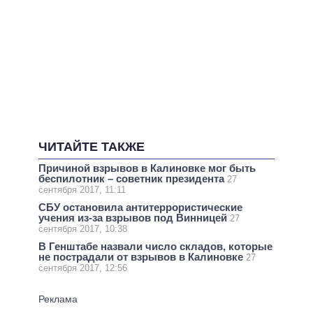
ЧИТАЙТЕ ТАКЖЕ
Причиной взрывов в Калиновке мог быть
беспилотник – советник президента
27
сентября 2017, 11:11
СБУ остановила антитеррористические
учения из-за взрывов под Винницей
27
сентября 2017, 10:38
В Генштабе назвали число складов, которые
не пострадали от взрывов в Калиновке
27
сентября 2017, 12:56