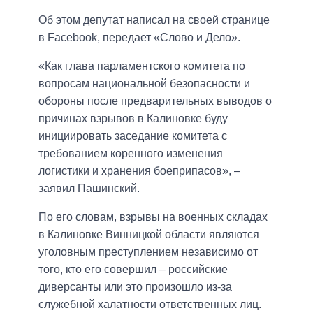
Об этом депутат написал на своей странице
в Facebook, передает «Слово и Дело».
«Как глава парламентского комитета по
вопросам национальной безопасности и
обороны после предварительных выводов о
причинах взрывов в Калиновке буду
инициировать заседание комитета с
требованием коренного изменения
логистики и хранения боеприпасов», –
заявил Пашинский.
По его словам, взрывы на военных складах
в Калиновке Винницкой области являются
уголовным преступлением независимо от
того, кто его совершил – российские
диверсанты или это произошло из-за
служебной халатности ответственных лиц.