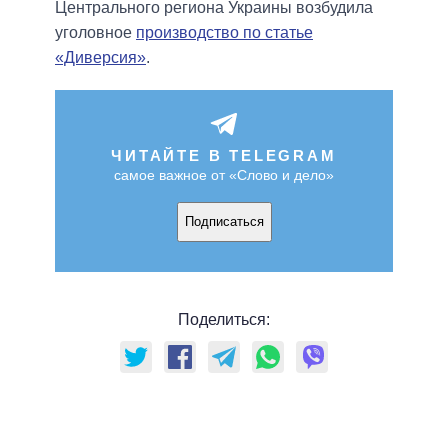
Центрального региона Украины возбудила
уголовное
производство по статье
«Диверсия»
.
ЧИТАЙТЕ В TELEGRAM
самое важное от «Слово и дело»
Подписаться
Поделиться: