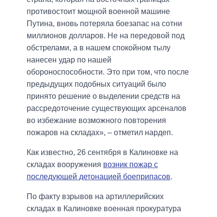
противостоит мощной военной машине
Путина, вновь потеряла боезапас на сотни
миллионов долларов. Не на передовой под
обстрелами, а в нашем спокойном тылу
нанесен удар по нашей
обороноспособности. Это при том, что после
предыдущих подобных ситуаций было
принято решение о выделении средств на
рассредоточение существующих арсеналов
во избежание возможного повторения
пожаров на складах», – отметил нардеп.
Как известно, 26 сентября в Калиновке на
складах вооружения
возник пожар с
последующей детонацией боеприпасов
.
По факту взрывов на артиллерийских
складах в Калиновке военная прокуратура