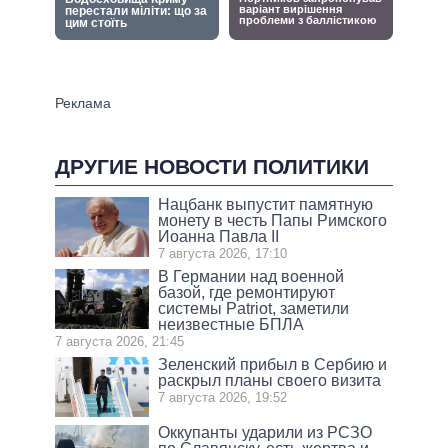
ДРУГИЕ НОВОСТИ ПОЛИТИКИ
Нацбанк выпустит памятную
монету в честь Папы Римского
Иоанна Павла II
7 августа 2026, 17:10
В Германии над военной
базой, где ремонтируют
системы Patriot, заметили
неизвестные БПЛА
7 августа 2026, 21:45
Зеленский прибыл в Сербию и
раскрыл планы своего визита
7 августа 2026, 19:52
Оккупанты ударили из РСЗО