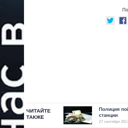
По
Полиция по
ЧИТАЙТЕ
станции
ТАКЖЕ
27 сентября 2017