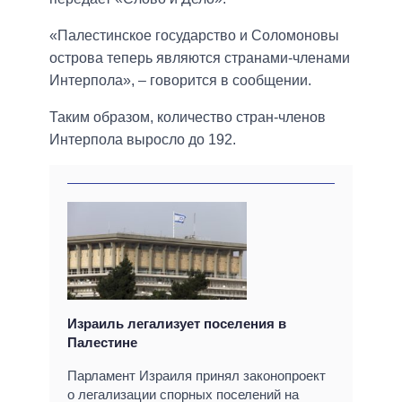
«Палестинское государство и Соломоновы
острова теперь являются странами-членами
Интерпола», – говорится в сообщении.
Таким образом, количество стран-членов
Интерпола выросло до 192.
Израиль легализует поселения в
Палестине
Парламент Израиля принял законопроект
о легализации спорных поселений на