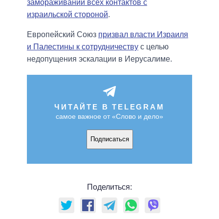
замораживании всех контактов с
израильской стороной
.
Европейский Союз
призвал власти Израиля
и Палестины к сотрудничеству
с целью
недопущения эскалации в Иерусалиме.
ЧИТАЙТЕ В TELEGRAM
самое важное от «Слово и дело»
Подписаться
Поделиться: