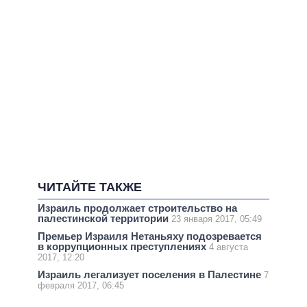
ЧИТАЙТЕ ТАКЖЕ
Израиль продолжает строительство на
палестинской территории
23 января 2017, 05:49
Премьер Израиля Нетаньяху подозревается
в коррупционных преступлениях
4 августа
2017, 12:20
Израиль легализует поселения в Палестине
7
февраля 2017, 06:45