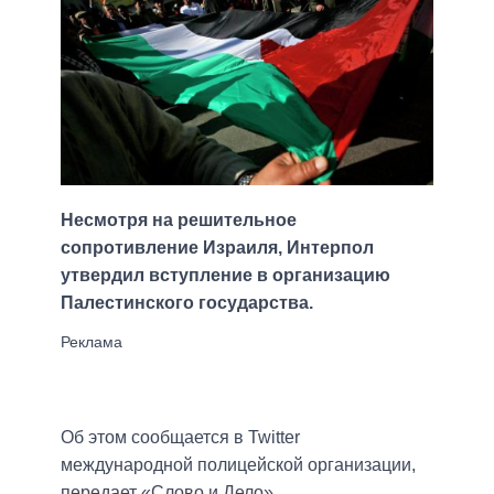
Несмотря на решительное
сопротивление Израиля, Интерпол
утвердил вступление в организацию
Палестинского государства.
Об этом сообщается в Twitter
международной полицейской организации,
передает «Слово и Дело».