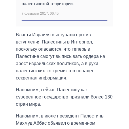
палестинской территории.
7 февраля 2017, 06:45
Власти Израиля выступали против
вступления Палестины в Интерпол,
поскольку опасаются, что теперь в
Палестине смогут выписывать ордера на
арест израильских политиков, а в руки
палестинских экстремистов попадет
секретная информация.
Напомним, сейчас Палестину как
суверенное государство признали более 130
стран мира.
Напомним, в июле президент Палестины
Махмуд Аббас объявил о временном