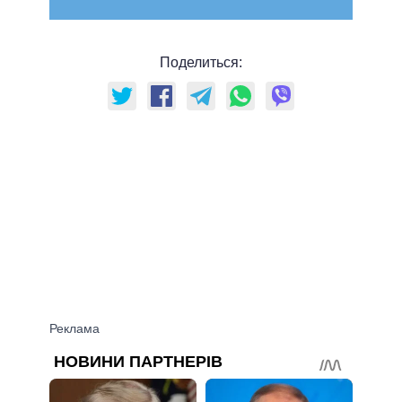
Поделиться: