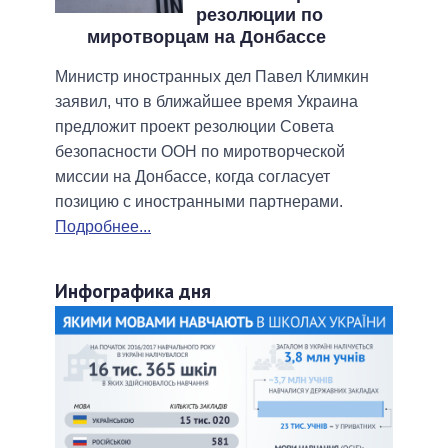
резолюции по
миротворцам на Донбассе
Министр иностранных дел Павел Климкин
заявил, что в ближайшее время Украина
предложит проект резолюции Совета
безопасности ООН по миротворческой
миссии на Донбассе, когда согласует
позицию с иностранными партнерами.
Подробнее...
Инфографика дня