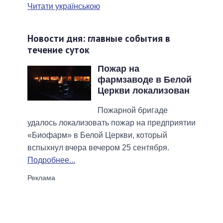
Читати українською
Новости дня: главные события в
течение суток
Пожар на
фармзаводе в Белой
Церкви локализован
Пожарной бригаде
удалось локализовать пожар на предприятии
«Биофарм» в Белой Церкви, который
вспыхнул вчера вечером 25 сентября.
Подробнее...