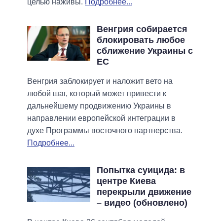
целью наживы.
Подробнее...
Венгрия собирается
блокировать любое
сближение Украины с
ЕС
Венгрия заблокирует и наложит вето на
любой шаг, который может привести к
дальнейшему продвижению Украины в
направлении европейской интеграции в
духе Программы восточного партнерства.
Подробнее...
Попытка суицида: в
центре Киева
перекрыли движение
– видео (обновлено)