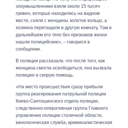
злоумышленники взяли около 15 тысяч
гривен, которые находились на видном
месте, сняли с женщины золотое кольцо, а
хозяина перетащили в другую комнату. Там в
дальнейшем его тело без признаков жизни
нашли полицейские», – говорися в
сообщении.
В полиции рассказали, что после того, как
женщина смогла освободиться, она вызвала
полицию и скорую помощь.
«На место происшествия сразу прибыли
группа реагирования патрульной полиции
Киево-Святошинского отдела полиции,
следственно-оперативная группа Главного
управления полиции столичной области,
кинологическая служба, криминалистическая