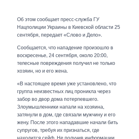
Об этом сообщает пресс-служба ГУ
Нацполиции Украины в Киевской области 25
сентября, передает «Слово и Дело».
Сообщается, что нападение произошло в
воскресенье, 24 сентября, около 20:00,
телесные повреждения получил не только
хозяин, но и его жена.
«В настоящее время уже установлено, что
группа неизвестных лиц проникла через
забор во двор дома потерпевшего.
Злоумышленники напали на хозяина,
затянули в дом, где связали мужчину и его
жену. После этого нападавшие начали бить
супругов, требуя их признаться, где
находится сейф. Не получив информации,