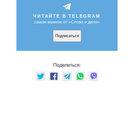
ЧИТАЙТЕ В TELEGRAM
самое важное от «Слово и дело»
Подписаться
Поделиться: