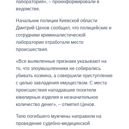
лаборатория», – проинформировали в
ведомстве.
Начальник полиции Киевской области
Дмитрий Ценов сообщил, что полицейские и
сотрудники криминалистической
лаборатории отработали место
происшествия.
«Все выявленные признаки указывают на
то, что злоумышленники не собирались
убивать хозяина, а совершили преступление
с целью завладения имуществом. С места
происшествия нападавшие похитили
ювелирные изделия и незначительное
количество денег», – отметил Ценов.
Тело погибшего мужчины направили на
проведение судебно-медицинской