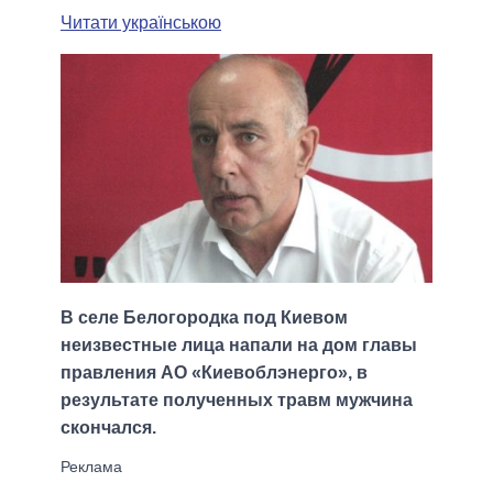
Читати українською
В селе Белогородка под Киевом
неизвестные лица напали на дом главы
правления АО «Киевоблэнерго», в
результате полученных травм мужчина
скончался.