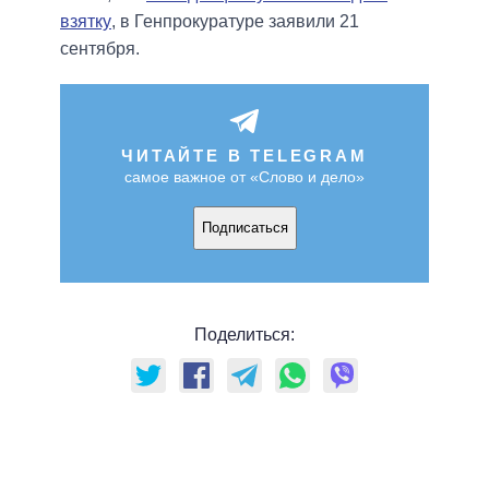
взятку
, в Генпрокуратуре заявили 21
сентября.
ЧИТАЙТЕ В TELEGRAM
самое важное от «Слово и дело»
Подписаться
Поделиться: