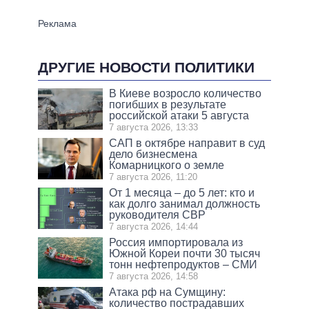
ДРУГИЕ НОВОСТИ ПОЛИТИКИ
В Киеве возросло количество
погибших в результате
российской атаки 5 августа
7 августа 2026, 13:33
САП в октябре направит в суд
дело бизнесмена
Комарницкого о земле
7 августа 2026, 11:20
От 1 месяца – до 5 лет: кто и
как долго занимал должность
руководителя СВР
7 августа 2026, 14:44
Россия импортировала из
Южной Кореи почти 30 тысяч
тонн нефтепродуктов – СМИ
7 августа 2026, 14:58
Атака рф на Сумщину:
количество пострадавших