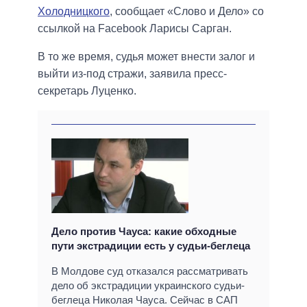
Холодницкого
, сообщает «Слово и Дело» со
ссылкой на Facebook Ларисы Сарган.
В то же время, судья может внести залог и
выйти из-под стражи, заявила пресс-
секретарь Луценко.
Дело против Чауса: какие обходные
пути экстрадиции есть у судьи-беглеца
В Молдове суд отказался рассматривать
дело об экстрадиции украинского судьи-
беглеца Николая Чауса. Сейчас в САП