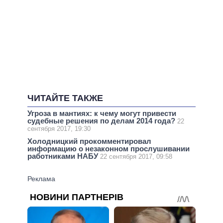
ЧИТАЙТЕ ТАКЖЕ
Угроза в мантиях: к чему могут привести
судебные решения по делам 2014 года?
22
сентября 2017, 19:30
Холодницкий прокомментировал
информацию о незаконном прослушивании
работниками НАБУ
22 сентября 2017, 09:58