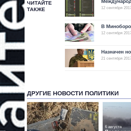
Международ
ЧИТАЙТЕ
12 сентября 2017
ТАКЖЕ
В Миноборо
12 сентября 2017
Назначен н
21 сентября 2017
ДРУГИЕ НОВОСТИ ПОЛИТИКИ
6 августа