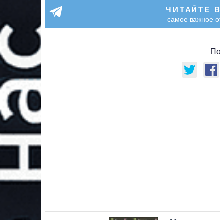
ЧИТАЙТЕ 
самое важное о
По