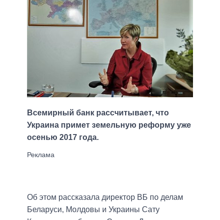
Всемирный банк рассчитывает, что
Украина примет земельную реформу уже
осенью 2017 года.
Об этом рассказала директор ВБ по делам
Беларуси, Молдовы и Украины Сату