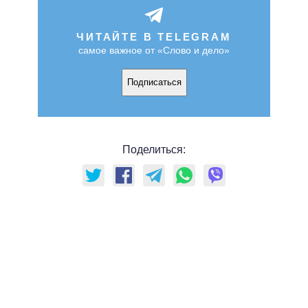
ЧИТАЙТЕ В TELEGRAM
самое важное от «Слово и дело»
Подписаться
Поделиться: