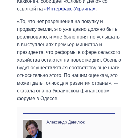
Кахконен, сообщает «Слово и Дело» со
ссылкой на
«Интерфакс-Украина»
.
«То, что нет разрешения на покупку и
продажу земли, это уже давно должно быть
реализовано, и мне было приятно услышать
в выступлениях премьер-министра и
президента, что реформы в сфере сельского
хозяйства остаются на повестке дня. Осенью
будут осуществляться соответствующе шаги
относительно этого. По нашим оценкам, это
может дать толчок для развития страны», -–
сказала она на Украинском финансовом
форуме в Одессе.
Александр Данилюк