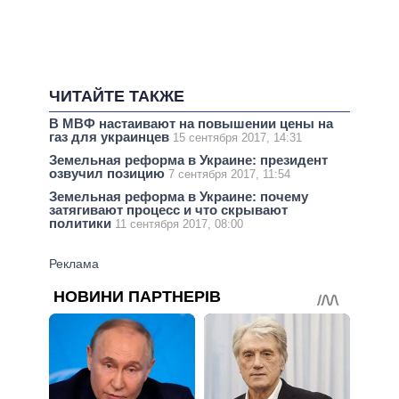
ЧИТАЙТЕ ТАКЖЕ
В МВФ настаивают на повышении цены на
газ для украинцев
15 сентября 2017, 14:31
Земельная реформа в Украине: президент
озвучил позицию
7 сентября 2017, 11:54
Земельная реформа в Украине: почему
затягивают процесс и что скрывают
политики
11 сентября 2017, 08:00