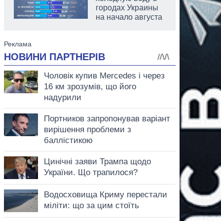
городах Украины
на начало августа