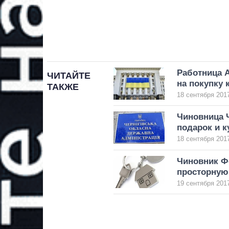
Работница 
ЧИТАЙТЕ
на покупку 
ТАКЖЕ
18 сентября 2017
Чиновница 
подарок и к
18 сентября 2017
Чиновник Ф
просторную 
19 сентября 2017