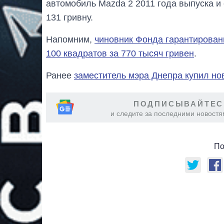
автомобиль Mazda 2 2011 года выпуска и
131 гривну.
Напомним,
чиновник Фонда гарантирован
100 квадратов за 770 тысяч гривен
.
Ранее
заместитель мэра Днепра купил но
ПОДПИСЫВАЙТЕС
и следите за последними новостя
По