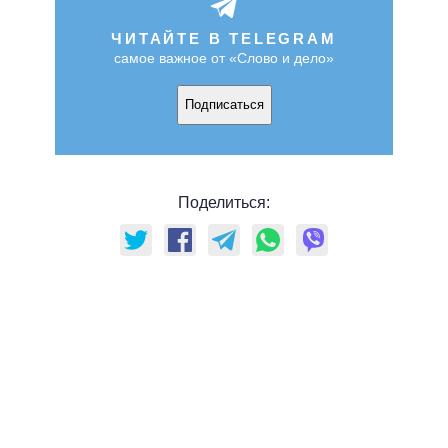
ЧИТАЙТЕ В TELEGRAM
самое важное от «Слово и дело»
Подписаться
Поделиться: