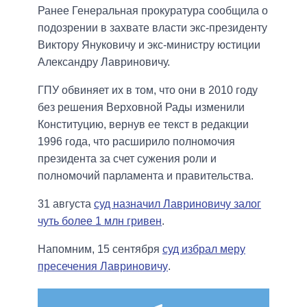
Ранее Генеральная прокуратура сообщила о
подозрении в захвате власти экс-президенту
Виктору Януковичу и экс-министру юстиции
Александру Лавриновичу.
ГПУ обвиняет их в том, что они в 2010 году
без решения Верховной Рады изменили
Конституцию, вернув ее текст в редакции
1996 года, что расширило полномочия
президента за счет сужения роли и
полномочий парламента и правительства.
31 августа
суд назначил Лавриновичу залог
чуть более 1 млн гривен
.
Напомним, 15 сентября
суд избрал меру
пресечения Лавриновичу
.