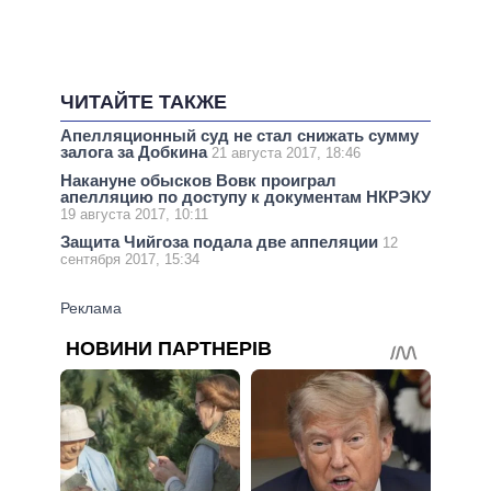
ЧИТАЙТЕ ТАКЖЕ
Апелляционный суд не стал снижать сумму
залога за Добкина
21 августа 2017, 18:46
Накануне обысков Вовк проиграл
апелляцию по доступу к документам НКРЭКУ
19 августа 2017, 10:11
Защита Чийгоза подала две аппеляции
12
сентября 2017, 15:34