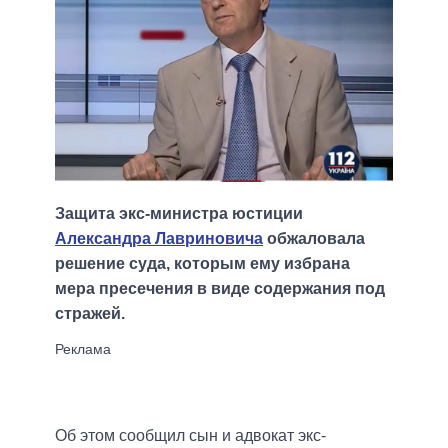
Защита экс-министра юстиции
Александра Лавриновича
обжаловала
решение суда, которым ему избрана
мера пресечения в виде содержания под
стражей.
Об этом сообщил сын и адвокат экс-