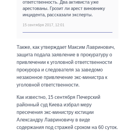
ответственность. Два активиста уже
арестованы. Грозит ли арест виновнику
инцидента, рассказали эксперты.
15 сентября 2017, 12:01
Также, как утверждает Максим Лавринович,
защита подала заявление в прокуратуру о
привлечении к уголовной ответственности
прокурора и следователя за заведомо
незаконное привлечение экс-министра к
уголовной ответственности.
Как известно, 15 сентября Печерский
районный суд Киева избрал меру
пресечения экс-министру юстиции
Александру Лавриновичу в виде
содержания под стражей сроком на 60 суток.