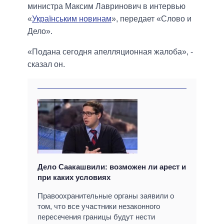
министра Максим Лавринович в интервью
«
Українським новинам
», передает «Слово и
Дело».
«Подана сегодня апелляционная жалоба», -
сказал он.
Дело Саакашвили: возможен ли арест и
при каких условиях
Правоохранительные органы заявили о
том, что все участники незаконного
пересечения границы будут нести