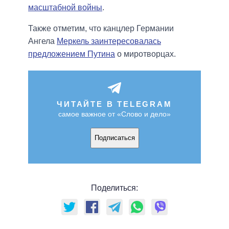
масштабной войны
.
Также отметим, что канцлер Германии
Ангела
Меркель заинтересовалась
предложением Путина
о миротворцах.
ЧИТАЙТЕ В TELEGRAM
самое важное от «Слово и дело»
Подписаться
Поделиться: