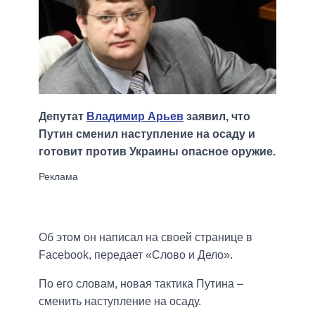
Депутат
Владимир Арьев
заявил, что
Путин сменил наступление на осаду и
готовит против Украины опасное оружие.
Об этом он написал на своей странице в
Facebook, передает «Слово и Дело».
По его словам, новая тактика Путина –
сменить наступление на осаду.