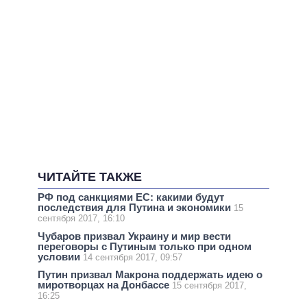
ЧИТАЙТЕ ТАКЖЕ
РФ под санкциями ЕС: какими будут
последствия для Путина и экономики
15
сентября 2017, 16:10
Чубаров призвал Украину и мир вести
переговоры с Путиным только при одном
условии
14 сентября 2017, 09:57
Путин призвал Макрона поддержать идею о
миротворцах на Донбассе
15 сентября 2017,
16:25