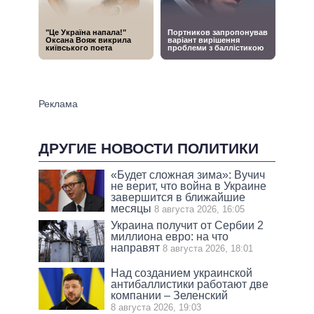
ДРУГИЕ НОВОСТИ ПОЛИТИКИ
«Будет сложная зима»: Вучич
не верит, что война в Украине
завершится в ближайшие
месяцы
8 августа 2026, 16:05
Украина получит от Сербии 2
миллиона евро: на что
направят
8 августа 2026, 18:01
Над созданием украинской
антибаллистики работают две
компании – Зеленский
8 августа 2026, 19:03