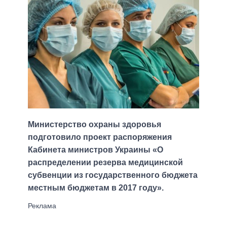
Министерство охраны здоровья
подготовило проект распоряжения
Кабинета министров Украины «О
распределении резерва медицинской
субвенции из государственного бюджета
местным бюджетам в 2017 году».