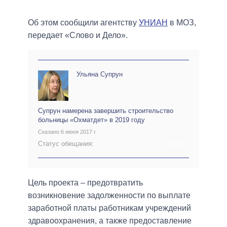
Об этом сообщили агентству
УНИАН
в МОЗ,
передает «Слово и Дело».
Ульяна Супрун
Супрун намерена завершить строительство
больницы «Охматдет» в 2019 году
Сказано 6 июня 2017 г.
Статус обещания:
АРХИВ
Цель проекта – предотвратить
возникновение задолженности по выплате
заработной платы работникам учреждений
здравоохранения, а также предоставление