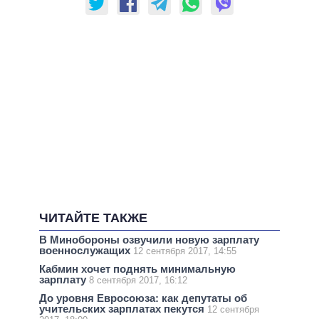
ЧИТАЙТЕ ТАКЖЕ
В Минобороны озвучили новую зарплату
военнослужащих
12 сентября 2017, 14:55
Кабмин хочет поднять минимальную
зарплату
8 сентября 2017, 16:12
До уровня Евросоюза: как депутаты об
учительских зарплатах пекутся
12 сентября