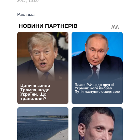
2017, 18:00