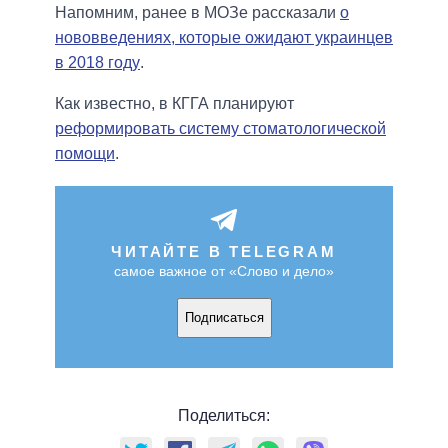
Напомним, ранее в МОЗе рассказали
о
нововведениях, которые ожидают украинцев
в 2018 году
.
Как известно, в КГГА планируют
реформировать систему стоматологической
помощи
.
ЧИТАЙТЕ В TELEGRAM
самое важное от «Слово и дело»
Подписаться
Поделиться: