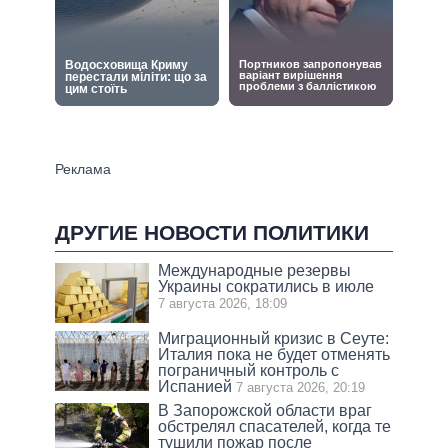
ДРУГИЕ НОВОСТИ ПОЛИТИКИ
Международные резервы
Украины сократились в июле
7 августа 2026, 18:09
Миграционный кризис в Сеуте:
Италия пока не будет отменять
пограничный контроль с
Испанией
7 августа 2026, 20:19
В Запорожской области враг
обстрелял спасателей, когда те
тушили пожар после