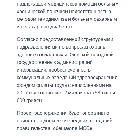
надлежащей медицинской помощи больным
хронической почечной недостаточностью
методом гемодиализа и больным сахарным
и несахарным диабетом.
Согласно предоставленной структурными
подразделениями по вопросам охраны
здоровья областных и Киевской городской
государственных администраций
информации, необеспеченность
коммунальных заведений здравоохранения
фондом оплаты труда с начислениями на
2017 год составляет 2 миллиона 758 тысяч
600 гривен.
Проект распоряжения будет оперативно
принят на одном из очередных заседаний
правительства, обещают в МОЗе.